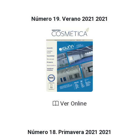
Número 19. Verano 2021 2021
Ver Online
Número 18. Primavera 2021 2021