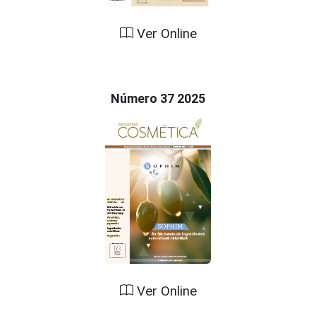
Ver Online
Número 37 2025
Ver Online