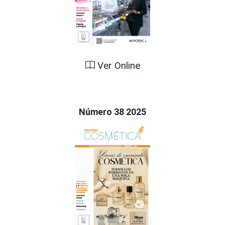
Ver Online
Número 38 2025