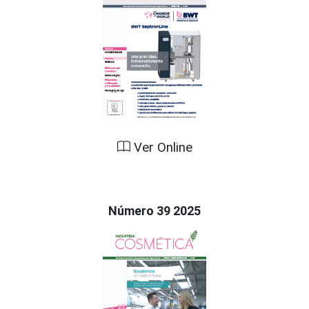
Ver Online
Número 39 2025