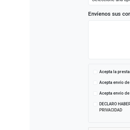
Envíenos sus co
Acepta la presta
Acepta envío de
Acepta envío de 
DECLARO HABER
PRIVACIDAD