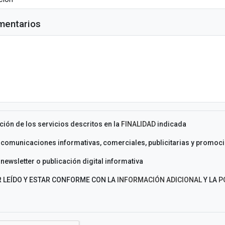
mentarios
ción de los servicios descritos en la
FINALIDAD
indicada
 comunicaciones informativas, comerciales, publicitarias y promoci
newsletter o publicación digital informativa
 LEÍDO Y ESTAR CONFORME CON LA
INFORMACIÓN ADICIONAL
Y LA
P