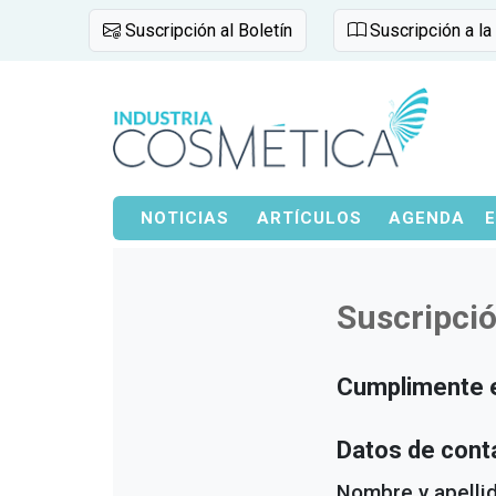
Suscripción al Boletín
Suscripción a la
NOTICIAS
ARTÍCULOS
AGENDA
Suscripció
Cumplimente el
Datos de cont
Nombre y apelli