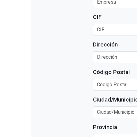
CIF
Dirección
Código Postal
Ciudad/Municipi
Provincia