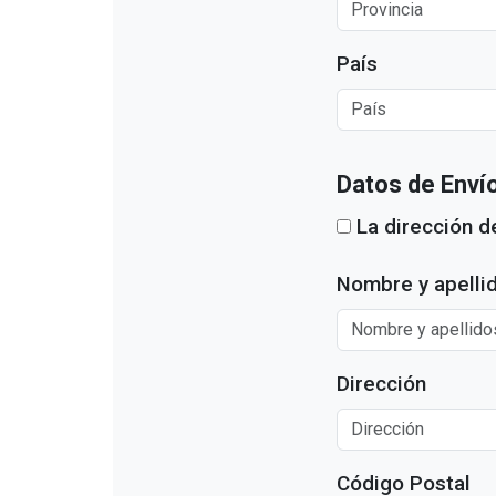
País
Datos de Enví
La dirección de
Nombre y apellid
Dirección
Código Postal