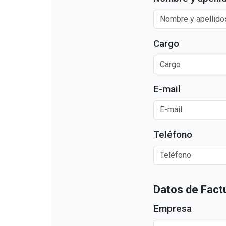
Cargo
E-mail
Teléfono
Datos de Fact
Empresa