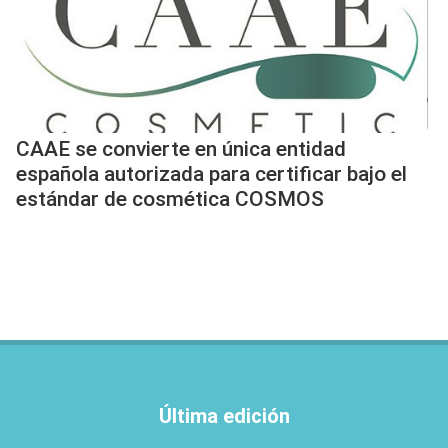
CAAE se convierte en única entidad
española autorizada para certificar bajo el
estándar de cosmética COSMOS
Última edición