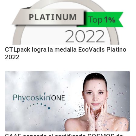
CTLpack logra la medalla EcoVadis Platino
2022