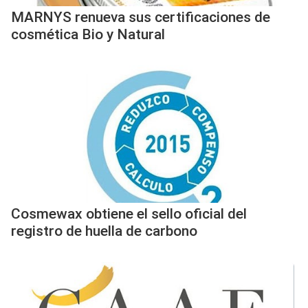
MARNYS renueva sus certificaciones de
cosmética Bio y Natural
Cosmewax obtiene el sello oficial del
registro de huella de carbono