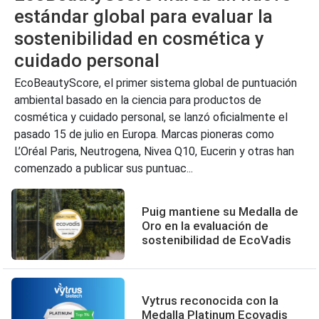
estándar global para evaluar la
sostenibilidad en cosmética y
cuidado personal
EcoBeautyScore, el primer sistema global de puntuación
ambiental basado en la ciencia para productos de
cosmética y cuidado personal, se lanzó oficialmente el
pasado 15 de julio en Europa. Marcas pioneras como
L’Oréal Paris, Neutrogena, Nivea Q10, Eucerin y otras han
comenzado a publicar sus puntuac...
Puig mantiene su Medalla de
Oro en la evaluación de
sostenibilidad de EcoVadis
Vytrus reconocida con la
Medalla Platinum Ecovadis