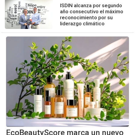
ISDIN alcanza por segundo
año consecutivo el máximo
reconocimiento por su
liderazgo climático
EcoBeautyScore marca un nuevo