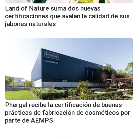
Land of Nature suma dos nuevas
certificaciones que avalan la calidad de sus
jabones naturales
Phergal recibe la certificación de buenas
prácticas de fabricación de cosméticos por
parte de AEMPS