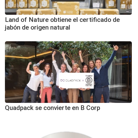
Land of Nature obtiene el certificado de
jabón de origen natural
Quadpack se convierte en B Corp