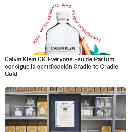
Calvin Klein CK Everyone Eau de Parfum
consigue la certificación Cradle to Cradle
Gold