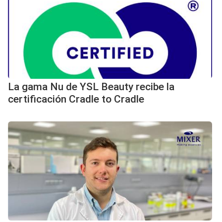
La gama Nu de YSL Beauty recibe la
certificación Cradle to Cradle