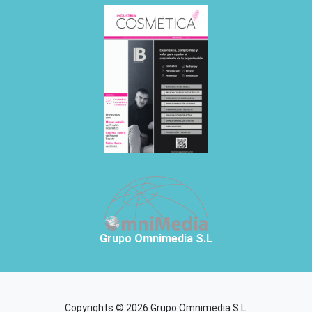
Grupo Omnimedia S.L
Copyrights © 2026 Grupo Omnimedia S.L.