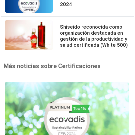
2024
Shiseido reconocida como
organización destacada en
gestión de la productividad y
salud certificada (White 500)
Más noticias sobre Certificaciones