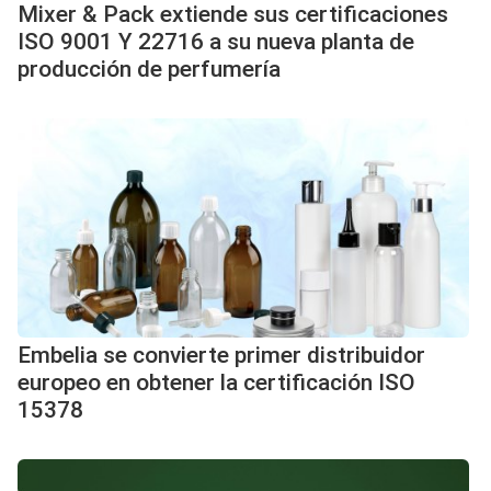
Mixer & Pack extiende sus certificaciones
ISO 9001 Y 22716 a su nueva planta de
producción de perfumería
Embelia se convierte primer distribuidor
europeo en obtener la certificación ISO
15378