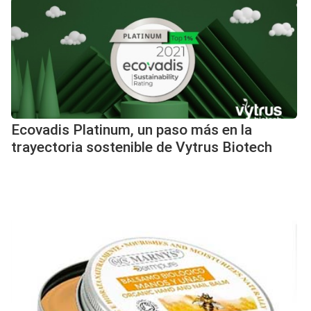
Ecovadis Platinum, un paso más en la
trayectoria sostenible de Vytrus Biotech