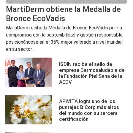
MartiDerm obtiene la Medalla de
Bronce EcoVadis
MartiDerm recibe la Medalla de Bronce EcoVadis por su
compromiso con la sostenibilidad y gestión responsable,
posicionándose en el 35% mejor valorado a nivel mundial
en su sector....
ISDIN recibe el sello de
empresa Dermosaludable de
la Fundación Piel Sana de la
AEDV
APIVITA logra uno de los
puntajes B Corp más altos
del mundo con su tercera
certificación