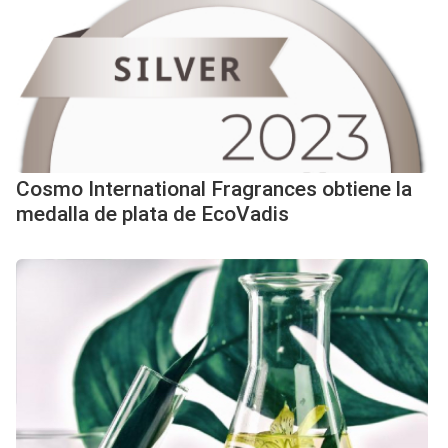
Cosmo International Fragrances obtiene la
medalla de plata de EcoVadis