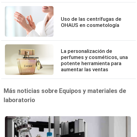
Uso de las centrífugas de
OHAUS en cosmetología
La personalización de
perfumes y cosméticos, una
potente herramienta para
aumentar las ventas
Más noticias sobre Equipos y materiales de
laboratorio