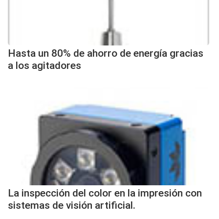
Hasta un 80% de ahorro de energía gracias
a los agitadores
La inspección del color en la impresión con
sistemas de visión artificial.