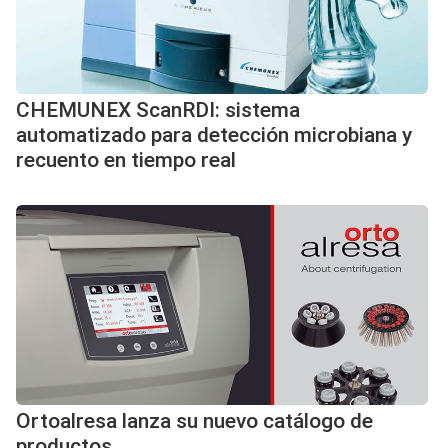
CHEMUNEX ScanRDI: sistema
automatizado para detección microbiana y
recuento en tiempo real
Ortoalresa lanza su nuevo catálogo de
productos