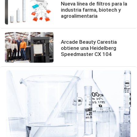
Nueva línea de filtros para la
industria farma, biotech y
agroalimentaria
Arcade Beauty Carestia
obtiene una Heidelberg
Speedmaster CX 104