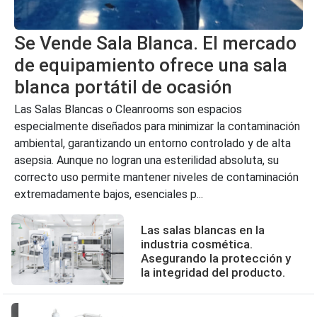
Se Vende Sala Blanca. El mercado
de equipamiento ofrece una sala
blanca portátil de ocasión
Las Salas Blancas o Cleanrooms son espacios
especialmente diseñados para minimizar la contaminación
ambiental, garantizando un entorno controlado y de alta
asepsia. Aunque no logran una esterilidad absoluta, su
correcto uso permite mantener niveles de contaminación
extremadamente bajos, esenciales p...
Las salas blancas en la
industria cosmética.
Asegurando la protección y
la integridad del producto.