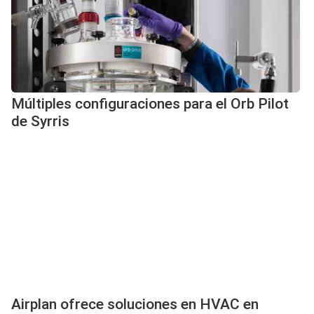
Múltiples configuraciones para el Orb Pilot
de Syrris
Airplan ofrece soluciones en HVAC en