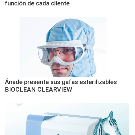
función de cada cliente
Ánade presenta sus gafas esterilizables
BIOCLEAN CLEARVIEW