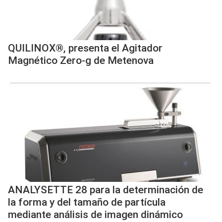
QUILINOX®, presenta el Agitador
Magnético Zero-g de Metenova
ANALYSETTE 28 para la determinación de
la forma y del tamaño de partícula
mediante análisis de imagen dinámico