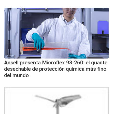
Ansell presenta Microflex 93-260: el guante
desechable de protección química más fino
del mundo