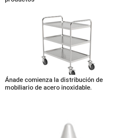
Ánade comienza la distribución de
mobiliario de acero inoxidable.