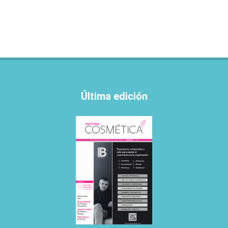
Última edición