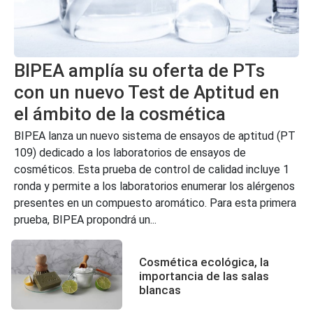
BIPEA amplía su oferta de PTs
con un nuevo Test de Aptitud en
el ámbito de la cosmética
BIPEA lanza un nuevo sistema de ensayos de aptitud (PT
109) dedicado a los laboratorios de ensayos de
cosméticos. Esta prueba de control de calidad incluye 1
ronda y permite a los laboratorios enumerar los alérgenos
presentes en un compuesto aromático. Para esta primera
prueba, BIPEA propondrá un...
Cosmética ecológica, la
importancia de las salas
blancas