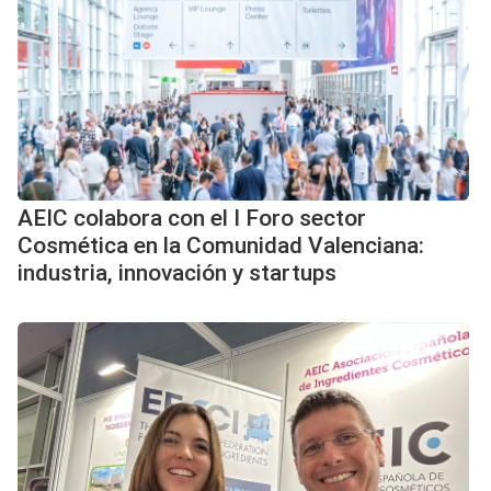
AEIC colabora con el I Foro sector
Cosmética en la Comunidad Valenciana:
industria, innovación y startups