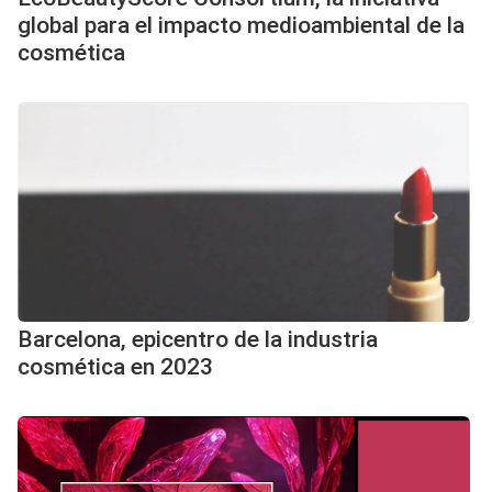
global para el impacto medioambiental de la
cosmética
Barcelona, epicentro de la industria
cosmética en 2023