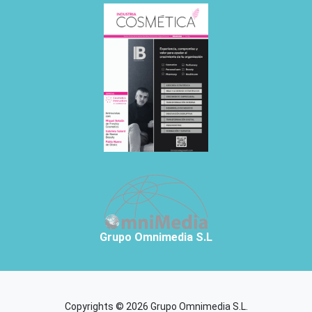
Grupo Omnimedia S.L
Copyrights © 2026 Grupo Omnimedia S.L.