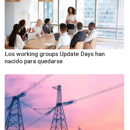
Los working groups Update Days han
nacido para quedarse