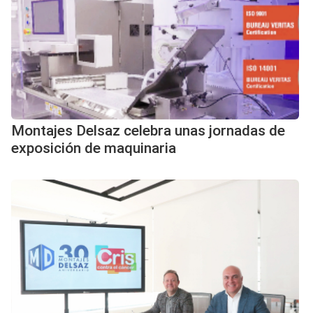
Montajes Delsaz celebra unas jornadas de
exposición de maquinaria