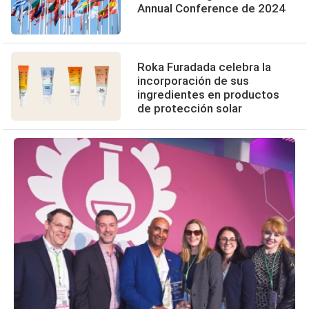
Annual Conference de 2024
Roka Furadada celebra la
incorporación de sus
ingredientes en productos
de protección solar