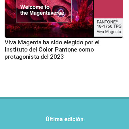
Viva Magenta ha sido elegido por el
Instituto del Color Pantone como
protagonista del 2023
Última edición