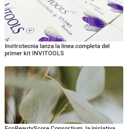
Invitrotecnia lanza la línea completa del
primer kit INVITOOLS
EcoBeautyScore Consortium, la iniciativa