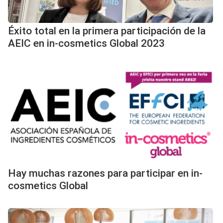
Éxito total en la primera participación de la
AEIC en in-cosmetics Global 2023
Hay muchas razones para participar en in-
cosmetics Global