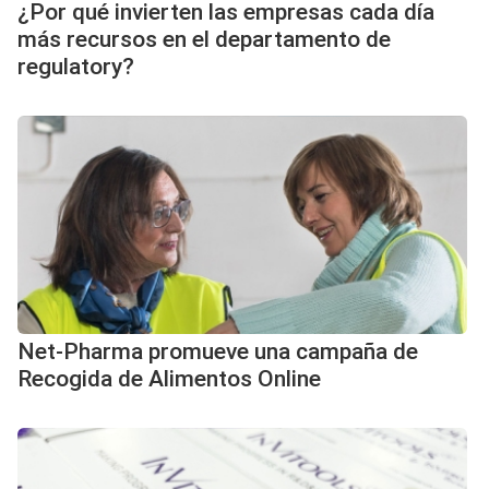
¿Por qué invierten las empresas cada día
más recursos en el departamento de
regulatory?
Net-Pharma promueve una campaña de
Recogida de Alimentos Online