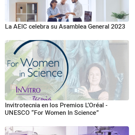
La AEIC celebra su Asamblea General 2023
Invitrotecnia en los Premios L’Oréal -
UNESCO “For Women In Science”