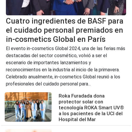
Cuatro ingredientes de BASF para
el cuidado personal premiados en
in-cosmetics Global en París
El evento in-cosmetics Global 2024, una de las ferias más
destacadas del sector cosmético, volvió a ser el
escenario de importantes lanzamientos y
reconocimientos en la industria al inicio de la primavera.
Celebrado anualmente, in-cosmetics Global reunió a los
profesionales del cuidado personal para...
Roka Furadada dona
protector solar con
tecnología ROKA Smart UV®
a los pacientes de la UCI del
Hospital del Mar