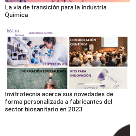
La vía de transición para la Industria
Química
Invitrotecnia acerca sus novedades de
forma personalizada a fabricantes del
sector biosanitario en 2023