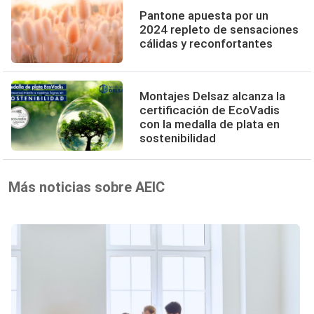
Pantone apuesta por un
2024 repleto de sensaciones
cálidas y reconfortantes
Montajes Delsaz alcanza la
certificación de EcoVadis
con la medalla de plata en
sostenibilidad
Más noticias sobre AEIC