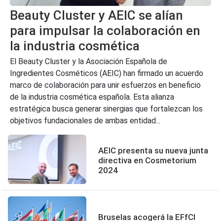
Beauty Cluster y AEIC se alían
para impulsar la colaboración en
la industria cosmética
El Beauty Cluster y la Asociación Española de
Ingredientes Cosméticos (AEIC) han firmado un acuerdo
marco de colaboración para unir esfuerzos en beneficio
de la industria cosmética española. Esta alianza
estratégica busca generar sinergias que fortalezcan los
objetivos fundacionales de ambas entidad...
AEIC presenta su nueva junta
directiva en Cosmetorium
2024
Bruselas acogerá la EFfCI