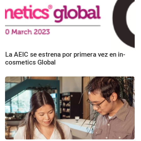
La AEIC se estrena por primera vez en in-
cosmetics Global