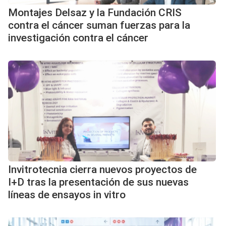
Montajes Delsaz y la Fundación CRIS
contra el cáncer suman fuerzas para la
investigación contra el cáncer
Invitrotecnia cierra nuevos proyectos de
I+D tras la presentación de sus nuevas
líneas de ensayos in vitro