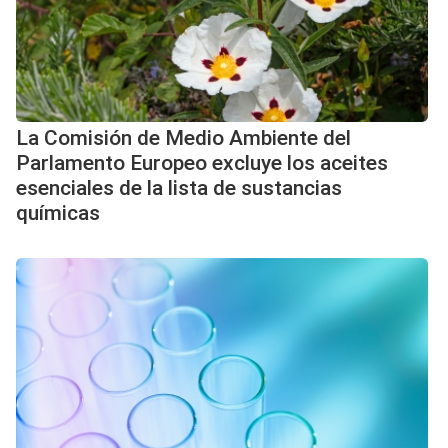
La Comisión de Medio Ambiente del
Parlamento Europeo excluye los aceites
esenciales de la lista de sustancias
químicas