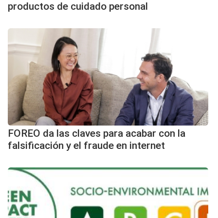
productos de cuidado personal
FOREO da las claves para acabar con la
falsificación y el fraude en internet