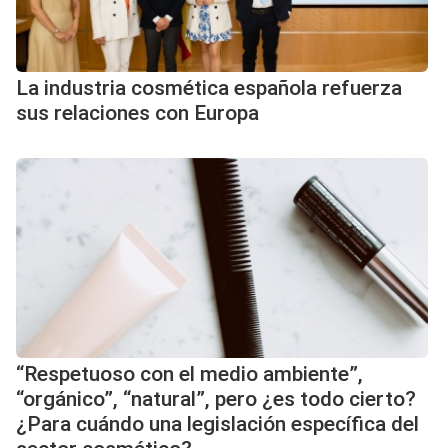
La industria cosmética española refuerza
sus relaciones con Europa
“Respetuoso con el medio ambiente”,
“orgánico”, “natural”, pero ¿es todo cierto?
¿Para cuándo una legislación específica del