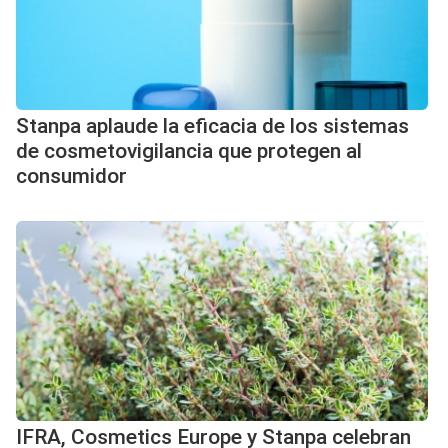
Stanpa aplaude la eficacia de los sistemas
de cosmetovigilancia que protegen al
consumidor
IFRA, Cosmetics Europe y Stanpa celebran