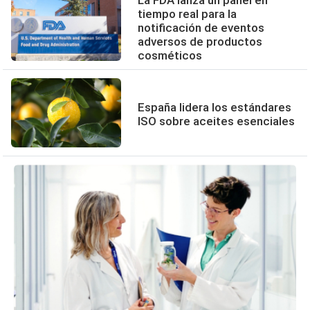
La FDA lanza un panel en
tiempo real para la
notificación de eventos
adversos de productos
cosméticos
España lidera los estándares
ISO sobre aceites esenciales