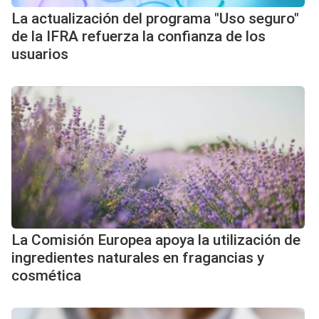
La actualización del programa "Uso seguro"
de la IFRA refuerza la confianza de los
usuarios
La Comisión Europea apoya la utilización de
ingredientes naturales en fragancias y
cosmética