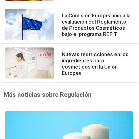
La Comisión Europea inicia la
evaluación del Reglamento
de Productos Cosméticos
bajo el programa REFIT
Nuevas restricciones en los
ingredientes para
cosméticos en la Unión
Europea
Más noticias sobre Regulación