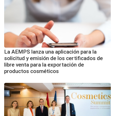
La AEMPS lanza una aplicación para la
solicitud y emisión de los certificados de
libre venta para la exportación de
productos cosméticos