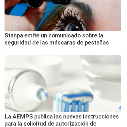
Stanpa emite un comunicado sobre la
seguridad de las máscaras de pestañas
La AEMPS publica las nuevas instrucciones
para la solicitud de autorización de