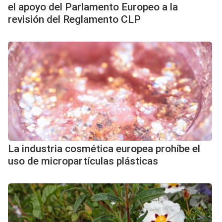
el apoyo del Parlamento Europeo a la
revisión del Reglamento CLP
La industria cosmética europea prohíbe el
uso de micropartículas plásticas