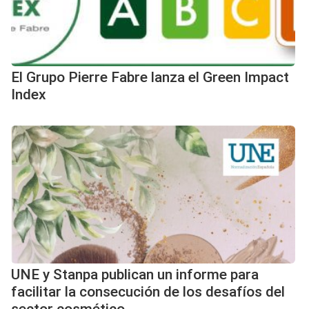
El Grupo Pierre Fabre lanza el Green Impact
Index
UNE y Stanpa publican un informe para
facilitar la consecución de los desafíos del