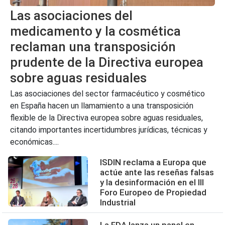
Las asociaciones del
medicamento y la cosmética
reclaman una transposición
prudente de la Directiva europea
sobre aguas residuales
Las asociaciones del sector farmacéutico y cosmético
en España hacen un llamamiento a una transposición
flexible de la Directiva europea sobre aguas residuales,
citando importantes incertidumbres jurídicas, técnicas y
económicas....
ISDIN reclama a Europa que
actúe ante las reseñas falsas
y la desinformación en el III
Foro Europeo de Propiedad
Industrial