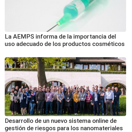
La AEMPS informa de la importancia del
uso adecuado de los productos cosméticos
Desarrollo de un nuevo sistema online de
gestión de riesgos para los nanomateriales