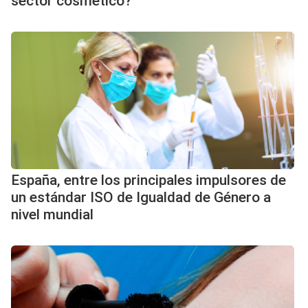
sector cosmético?
España, entre los principales impulsores de
un estándar ISO de Igualdad de Género a
nivel mundial