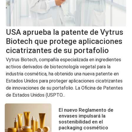
USA aprueba la patente de Vytrus
Biotech que protege aplicaciones
cicatrizantes de su portafolio
Vytrus Biotech, compañía especializada en ingredientes
activos derivados de biotecnología vegetal para la
industria cosmética, ha obtenido una nueva patente en
Estados Unidos para proteger aplicaciones cicatrizantes
de innovaciones de su portafolio. La Oficina de Patentes
de Estados Unidos (USPTO...
El nuevo Reglamento de
envases impulsará la
sostenibilidad en el
packaging cosmético