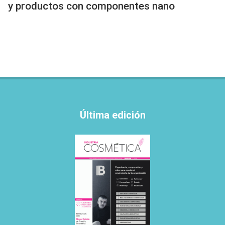
y productos con componentes nano
Última edición