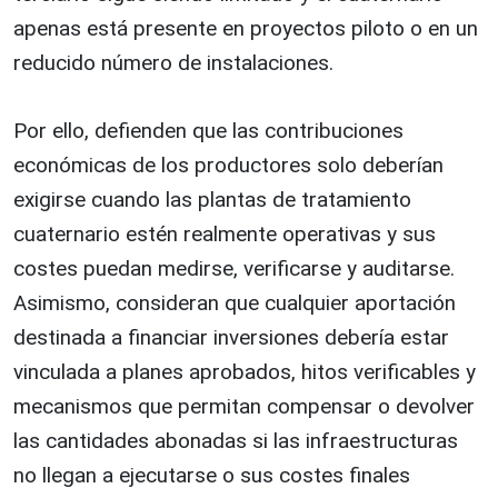
apenas está presente en proyectos piloto o en un
reducido número de instalaciones.
Por ello, defienden que las contribuciones
económicas de los productores solo deberían
exigirse cuando las plantas de tratamiento
cuaternario estén realmente operativas y sus
costes puedan medirse, verificarse y auditarse.
Asimismo, consideran que cualquier aportación
destinada a financiar inversiones debería estar
vinculada a planes aprobados, hitos verificables y
mecanismos que permitan compensar o devolver
las cantidades abonadas si las infraestructuras
no llegan a ejecutarse o sus costes finales