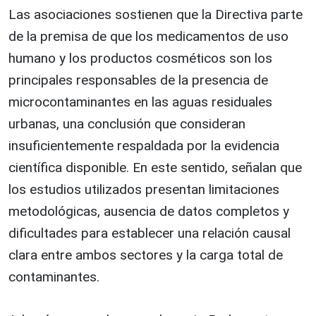
Las asociaciones sostienen que la Directiva parte
de la premisa de que los medicamentos de uso
humano y los productos cosméticos son los
principales responsables de la presencia de
microcontaminantes en las aguas residuales
urbanas, una conclusión que consideran
insuficientemente respaldada por la evidencia
científica disponible. En este sentido, señalan que
los estudios utilizados presentan limitaciones
metodológicas, ausencia de datos completos y
dificultades para establecer una relación causal
clara entre ambos sectores y la carga total de
contaminantes.