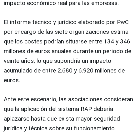
impacto económico real para las empresas.
El informe técnico y jurídico elaborado por PwC
por encargo de las siete organizaciones estima
que los costes podrían situarse entre 134 y 346
millones de euros anuales durante un periodo de
veinte años, lo que supondría un impacto
acumulado de entre 2.680 y 6.920 millones de
euros.
Ante este escenario, las asociaciones consideran
que la aplicación del sistema RAP debería
aplazarse hasta que exista mayor seguridad
jurídica y técnica sobre su funcionamiento.