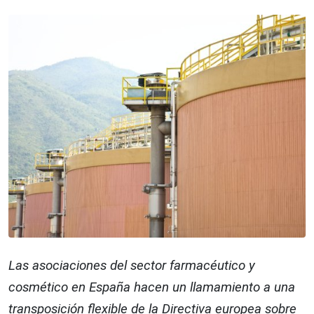
Las asociaciones del sector farmacéutico y
cosmético en España hacen un llamamiento a una
transposición flexible de la Directiva europea sobre