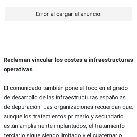
Error al cargar el anuncio.
Reclaman vincular los costes a infraestructuras
operativas
El comunicado también pone el foco en el grado
de desarrollo de las infraestructuras españolas
de depuración. Las organizaciones recuerdan que,
aunque los tratamientos primario y secundario
están ampliamente implantados, el tratamiento
terciario sigue siendo limitado y el cuaternario