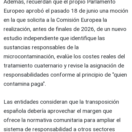
Además, recuerdan que el propio Parlamento
Europeo aprobó el pasado 18 de junio una moción
en la que solicita a la Comisión Europea la
realización, antes de finales de 2026, de un nuevo
estudio independiente que identifique las
sustancias responsables de la
microcontaminación, evalúe los costes reales del
tratamiento cuaternario y revise la asignación de
responsabilidades conforme al principio de "quien
contamina paga".
Las entidades consideran que la transposición
española debería aprovechar el margen que
ofrece la normativa comunitaria para ampliar el
sistema de responsabilidad a otros sectores