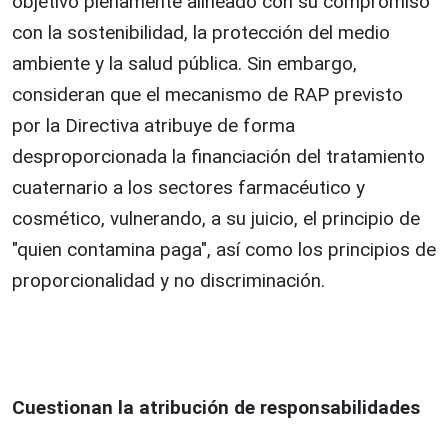
objetivo plenamente alineado con su compromiso
con la sostenibilidad, la protección del medio
ambiente y la salud pública. Sin embargo,
consideran que el mecanismo de RAP previsto
por la Directiva atribuye de forma
desproporcionada la financiación del tratamiento
cuaternario a los sectores farmacéutico y
cosmético, vulnerando, a su juicio, el principio de
"quien contamina paga", así como los principios de
proporcionalidad y no discriminación.
Cuestionan la atribución de responsabilidades