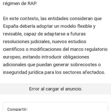
régimen de RAP.
En este contexto, las entidades consideran que
España debería adoptar un modelo flexible y
revisable, capaz de adaptarse a futuras
resoluciones judiciales, nuevos estudios
científicos o modificaciones del marco regulatorio
europeo, evitando introducir obligaciones
adicionales que puedan generar sobrecostes o
inseguridad jurídica para los sectores afectados.
Error al cargar el anuncio.
Compartir: