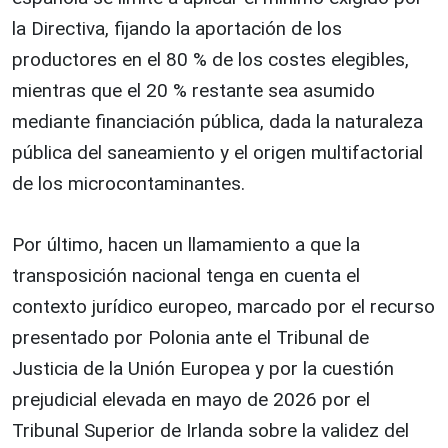
la Directiva, fijando la aportación de los
productores en el 80 % de los costes elegibles,
mientras que el 20 % restante sea asumido
mediante financiación pública, dada la naturaleza
pública del saneamiento y el origen multifactorial
de los microcontaminantes.
Por último, hacen un llamamiento a que la
transposición nacional tenga en cuenta el
contexto jurídico europeo, marcado por el recurso
presentado por Polonia ante el Tribunal de
Justicia de la Unión Europea y por la cuestión
prejudicial elevada en mayo de 2026 por el
Tribunal Superior de Irlanda sobre la validez del