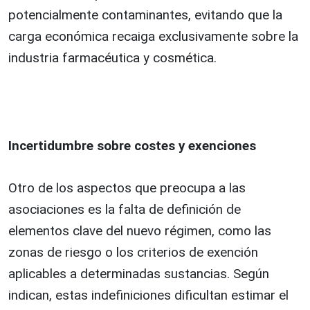
potencialmente contaminantes, evitando que la
carga económica recaiga exclusivamente sobre la
industria farmacéutica y cosmética.
Incertidumbre sobre costes y exenciones
Otro de los aspectos que preocupa a las
asociaciones es la falta de definición de
elementos clave del nuevo régimen, como las
zonas de riesgo o los criterios de exención
aplicables a determinadas sustancias. Según
indican, estas indefiniciones dificultan estimar el