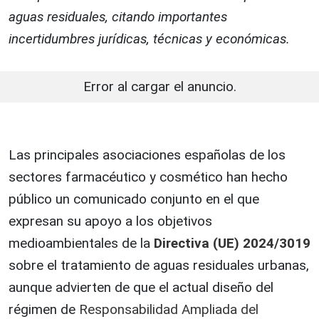
aguas residuales, citando importantes
incertidumbres jurídicas, técnicas y económicas.
Error al cargar el anuncio.
Las principales asociaciones españolas de los
sectores farmacéutico y cosmético han hecho
público un comunicado conjunto en el que
expresan su apoyo a los objetivos
medioambientales de la
Directiva (UE) 2024/3019
sobre el tratamiento de aguas residuales urbanas,
aunque advierten de que el actual diseño del
régimen de
Responsabilidad Ampliada del