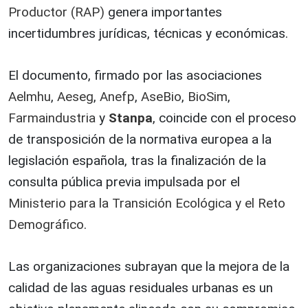
Productor (RAP)
genera importantes
incertidumbres jurídicas, técnicas y económicas.
El documento, firmado por las asociaciones
Aelmhu
,
Aeseg
,
Anefp
,
AseBio
,
BioSim
,
Farmaindustria
y
Stanpa
, coincide con el proceso
de transposición de la normativa europea a la
legislación española, tras la finalización de la
consulta pública previa impulsada por el
Ministerio para la Transición Ecológica y el Reto
Demográfico
.
Las organizaciones subrayan que la mejora de la
calidad de las aguas residuales urbanas es un