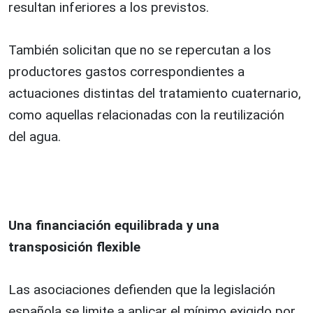
resultan inferiores a los previstos.
También solicitan que no se repercutan a los
productores gastos correspondientes a
actuaciones distintas del tratamiento cuaternario,
como aquellas relacionadas con la reutilización
del agua.
Una financiación equilibrada y una
transposición flexible
Las asociaciones defienden que la legislación
española se limite a aplicar el mínimo exigido por