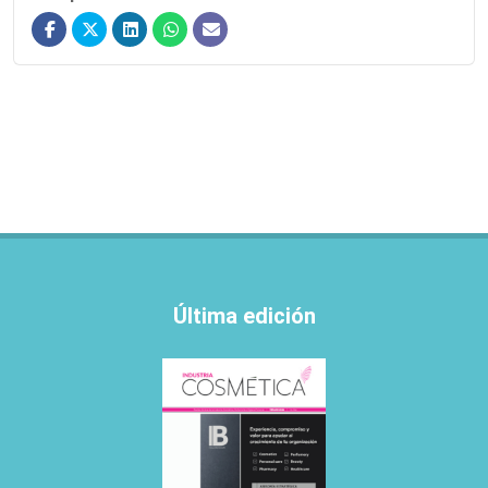
Última edición