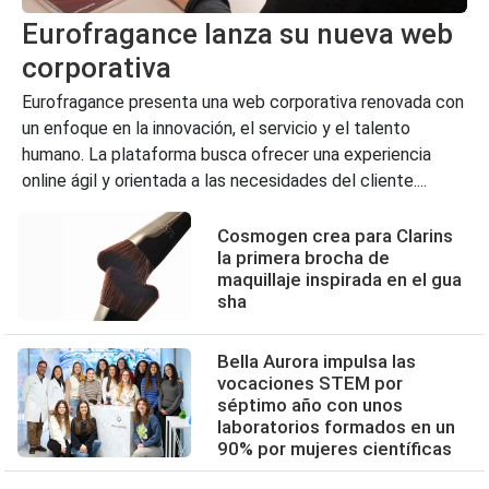
Eurofragance lanza su nueva web
corporativa
Eurofragance presenta una web corporativa renovada con
un enfoque en la innovación, el servicio y el talento
humano. La plataforma busca ofrecer una experiencia
online ágil y orientada a las necesidades del cliente....
Cosmogen crea para Clarins
la primera brocha de
maquillaje inspirada en el gua
sha
Bella Aurora impulsa las
vocaciones STEM por
séptimo año con unos
laboratorios formados en un
90% por mujeres científicas