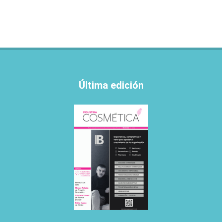
Última edición