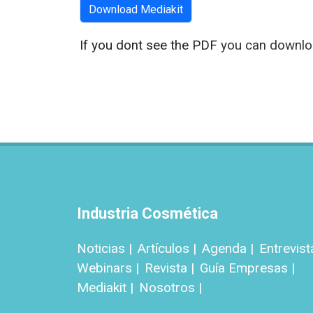
Download Mediakit
If you dont see the PDF
you can downloa
Industria Cosmética
Noticias |
Artículos |
Agenda |
Entrevist
Webinars |
Revista |
Guía Empresas |
Mediakit |
Nosotros |