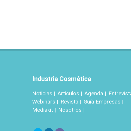
Industria Cosmética
Noticias |
Artículos |
Agenda |
Entrevist
Webinars |
Revista |
Guía Empresas |
Mediakit |
Nosotros |