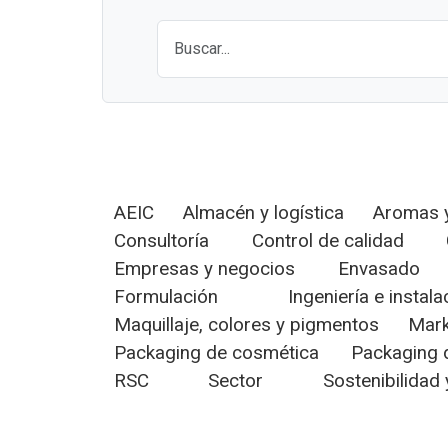
AEIC
Almacén y logística
Aromas y
Consultoría
Control de calidad
Empresas y negocios
Envasado
Formulación
Ingeniería e instal
Maquillaje, colores y pigmentos
Mark
Packaging de cosmética
Packaging 
RSC
Sector
Sostenibilidad