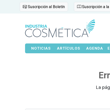
Suscripción al Boletín
Suscripción a la
NOTICIAS
ARTÍCULOS
AGENDA
Er
La pág