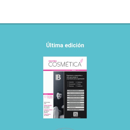
Última edición