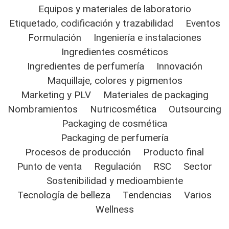
Equipos y materiales de laboratorio
Etiquetado, codificación y trazabilidad
Eventos
Formulación
Ingeniería e instalaciones
Ingredientes cosméticos
Ingredientes de perfumería
Innovación
Maquillaje, colores y pigmentos
Marketing y PLV
Materiales de packaging
Nombramientos
Nutricosmética
Outsourcing
Packaging de cosmética
Packaging de perfumería
Procesos de producción
Producto final
Punto de venta
Regulación
RSC
Sector
Sostenibilidad y medioambiente
Tecnología de belleza
Tendencias
Varios
Wellness