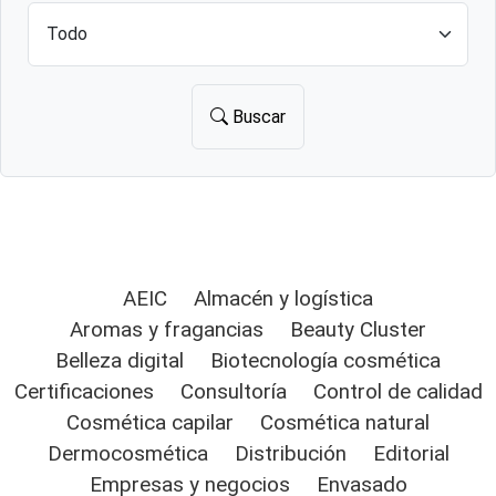
Buscar
AEIC
Almacén y logística
Aromas y fragancias
Beauty Cluster
Belleza digital
Biotecnología cosmética
Certificaciones
Consultoría
Control de calidad
Cosmética capilar
Cosmética natural
Dermocosmética
Distribución
Editorial
Empresas y negocios
Envasado