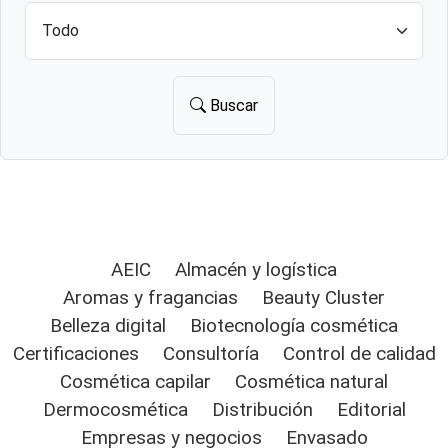
Buscar
AEIC
Almacén y logística
Aromas y fragancias
Beauty Cluster
Belleza digital
Biotecnología cosmética
Certificaciones
Consultoría
Control de calidad
Cosmética capilar
Cosmética natural
Dermocosmética
Distribución
Editorial
Empresas y negocios
Envasado