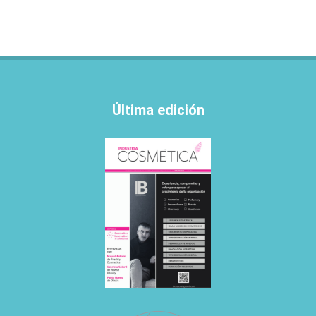
Última edición