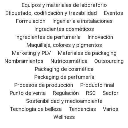
Equipos y materiales de laboratorio
Etiquetado, codificación y trazabilidad
Eventos
Formulación
Ingeniería e instalaciones
Ingredientes cosméticos
Ingredientes de perfumería
Innovación
Maquillaje, colores y pigmentos
Marketing y PLV
Materiales de packaging
Nombramientos
Nutricosmética
Outsourcing
Packaging de cosmética
Packaging de perfumería
Procesos de producción
Producto final
Punto de venta
Regulación
RSC
Sector
Sostenibilidad y medioambiente
Tecnología de belleza
Tendencias
Varios
Wellness