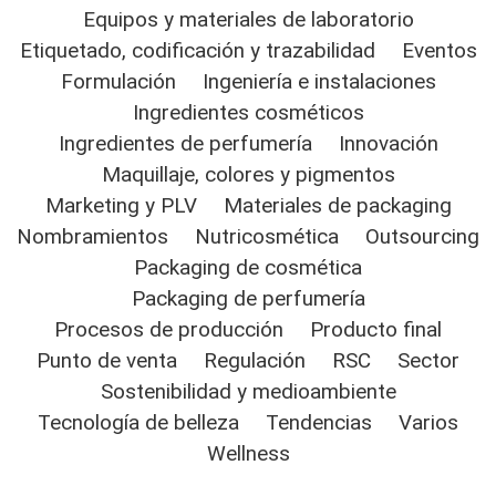
Equipos y materiales de laboratorio
Etiquetado, codificación y trazabilidad
Eventos
Formulación
Ingeniería e instalaciones
Ingredientes cosméticos
Ingredientes de perfumería
Innovación
Maquillaje, colores y pigmentos
Marketing y PLV
Materiales de packaging
Nombramientos
Nutricosmética
Outsourcing
Packaging de cosmética
Packaging de perfumería
Procesos de producción
Producto final
Punto de venta
Regulación
RSC
Sector
Sostenibilidad y medioambiente
Tecnología de belleza
Tendencias
Varios
Wellness