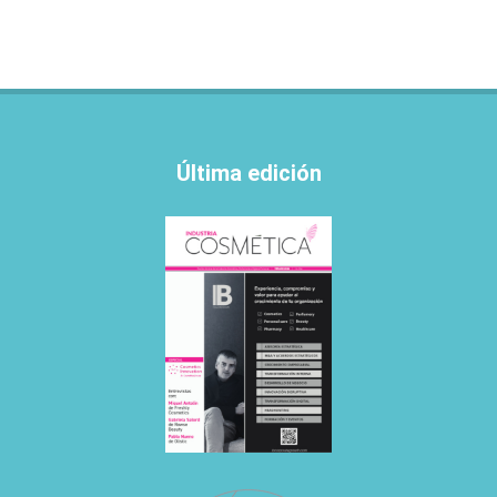
Última edición