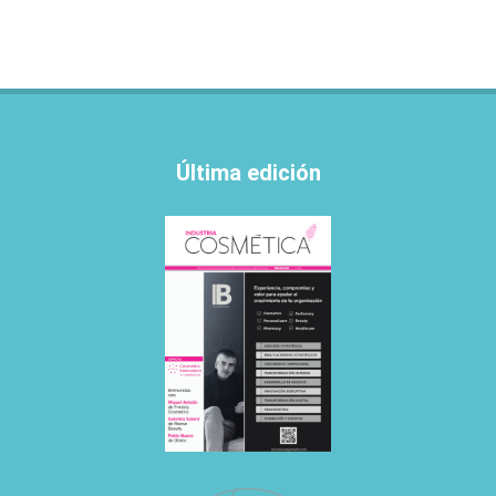
Última edición