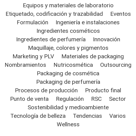
Equipos y materiales de laboratorio
Etiquetado, codificación y trazabilidad
Eventos
Formulación
Ingeniería e instalaciones
Ingredientes cosméticos
Ingredientes de perfumería
Innovación
Maquillaje, colores y pigmentos
Marketing y PLV
Materiales de packaging
Nombramientos
Nutricosmética
Outsourcing
Packaging de cosmética
Packaging de perfumería
Procesos de producción
Producto final
Punto de venta
Regulación
RSC
Sector
Sostenibilidad y medioambiente
Tecnología de belleza
Tendencias
Varios
Wellness