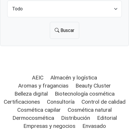
Buscar
AEIC
Almacén y logística
Aromas y fragancias
Beauty Cluster
Belleza digital
Biotecnología cosmética
Certificaciones
Consultoría
Control de calidad
Cosmética capilar
Cosmética natural
Dermocosmética
Distribución
Editorial
Empresas y negocios
Envasado