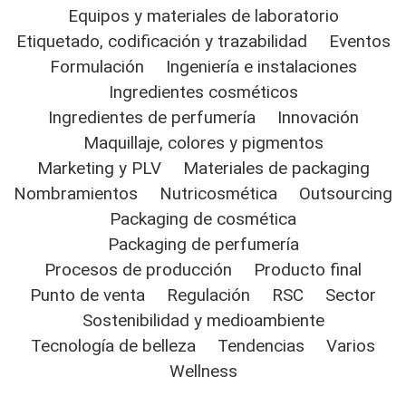
Equipos y materiales de laboratorio
Etiquetado, codificación y trazabilidad
Eventos
Formulación
Ingeniería e instalaciones
Ingredientes cosméticos
Ingredientes de perfumería
Innovación
Maquillaje, colores y pigmentos
Marketing y PLV
Materiales de packaging
Nombramientos
Nutricosmética
Outsourcing
Packaging de cosmética
Packaging de perfumería
Procesos de producción
Producto final
Punto de venta
Regulación
RSC
Sector
Sostenibilidad y medioambiente
Tecnología de belleza
Tendencias
Varios
Wellness