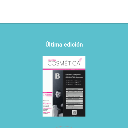
Última edición