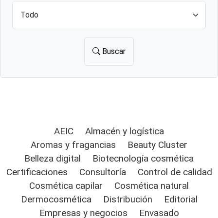
Buscar
AEIC
Almacén y logística
Aromas y fragancias
Beauty Cluster
Belleza digital
Biotecnología cosmética
Certificaciones
Consultoría
Control de calidad
Cosmética capilar
Cosmética natural
Dermocosmética
Distribución
Editorial
Empresas y negocios
Envasado