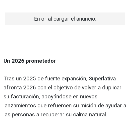
Error al cargar el anuncio.
Un 2026 prometedor
Tras un 2025 de fuerte expansión, Superlativa
afronta 2026 con el objetivo de volver a duplicar
su facturación, apoyándose en nuevos
lanzamientos que refuercen su misión de ayudar a
las personas a recuperar su calma natural.