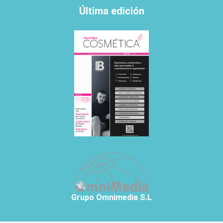
Última edición
Grupo Omnimedia S.L