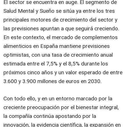
El sector se encuentra en auge. El segmento de
Salud Mental y Sueño se sitúa ya entre los tres
principales motores de crecimiento del sector y
las previsiones apuntan a que seguirá creciendo.
En este contexto, el mercado de complementos
alimenticios en España mantiene previsiones
optimistas, con una tasa de crecimiento anual
estimada entre el 7,5% y el 8,5% durante los
próximos cinco años y un valor esperado de entre
3.600 y 3.900 millones de euros en 2030.
Con todo ello, y en un entorno marcado por la
creciente preocupación por el bienestar integral,
la compañía continúa apostando por la
innovación, la evidencia científica, la expansión en