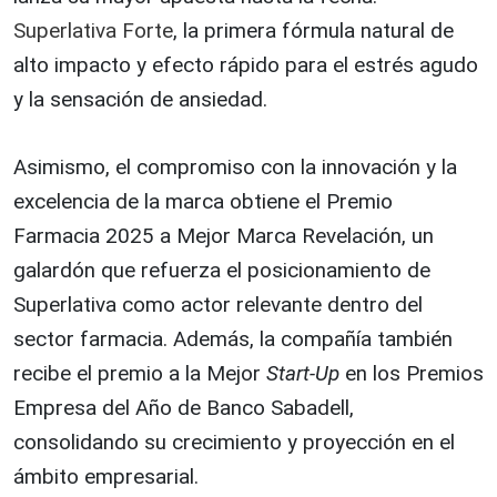
Superlativa Forte
, la primera fórmula natural de
alto impacto y efecto rápido para el estrés agudo
y la sensación de ansiedad.
Asimismo, el compromiso con la innovación y la
excelencia de la marca obtiene el Premio
Farmacia 2025 a Mejor Marca Revelación, un
galardón que refuerza el posicionamiento de
Superlativa como actor relevante dentro del
sector farmacia. Además, la compañía también
recibe el premio a la Mejor
Start-Up
en los Premios
Empresa del Año de Banco Sabadell,
consolidando su crecimiento y proyección en el
ámbito empresarial.