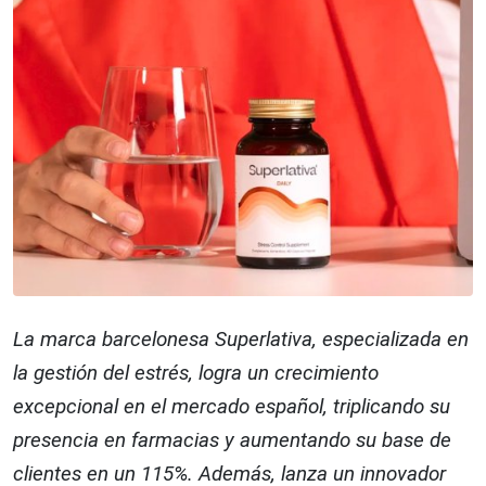
La marca barcelonesa Superlativa, especializada en
la gestión del estrés, logra un crecimiento
excepcional en el mercado español, triplicando su
presencia en farmacias y aumentando su base de
clientes en un 115%. Además, lanza un innovador