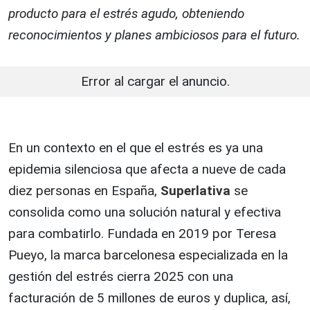
producto para el estrés agudo, obteniendo
reconocimientos y planes ambiciosos para el futuro.
Error al cargar el anuncio.
En un contexto en el que el estrés es ya una
epidemia silenciosa que afecta a nueve de cada
diez personas en España,
Superlativa
se
consolida como una solución natural y efectiva
para combatirlo. Fundada en 2019 por Teresa
Pueyo, la marca barcelonesa especializada en la
gestión del estrés cierra 2025 con una
facturación de 5 millones de euros y duplica, así,