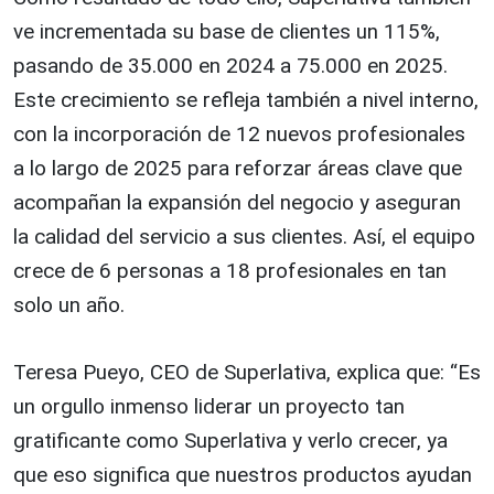
ve incrementada su base de clientes un 115%,
pasando de 35.000 en 2024 a 75.000 en 2025.
Este crecimiento se refleja también a nivel interno,
con la incorporación de 12 nuevos profesionales
a lo largo de 2025 para reforzar áreas clave que
acompañan la expansión del negocio y aseguran
la calidad del servicio a sus clientes. Así, el equipo
crece de 6 personas a 18 profesionales en tan
solo un año.
Teresa Pueyo, CEO de Superlativa, explica que: “Es
un orgullo inmenso liderar un proyecto tan
gratificante como Superlativa y verlo crecer, ya
que eso significa que nuestros productos ayudan