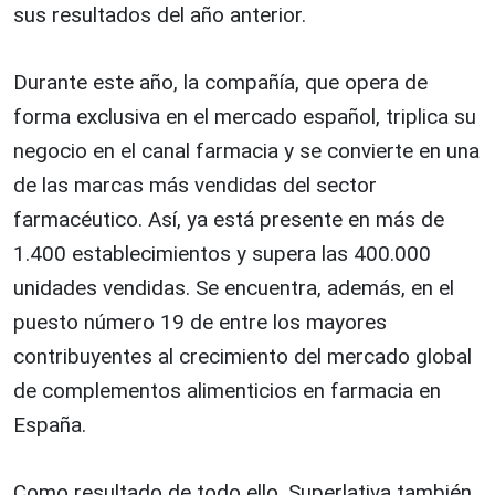
sus resultados del año anterior.
Durante este año, la compañía, que opera de
forma exclusiva en el mercado español, triplica su
negocio en el canal farmacia y se convierte en una
de las marcas más vendidas del sector
farmacéutico. Así, ya está presente en más de
1.400 establecimientos y supera las 400.000
unidades vendidas. Se encuentra, además, en el
puesto número 19 de entre los mayores
contribuyentes al crecimiento del mercado global
de complementos alimenticios en farmacia en
España.
Como resultado de todo ello, Superlativa también