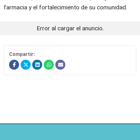
farmacia y el fortalecimiento de su comunidad.
Error al cargar el anuncio.
Compartir: