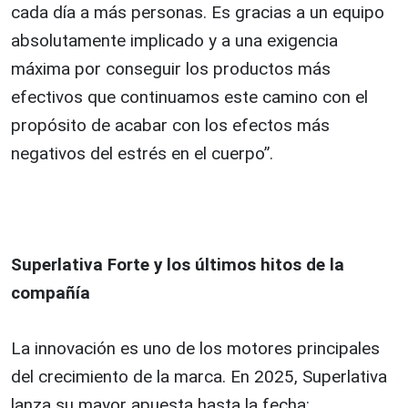
cada día a más personas. Es gracias a un equipo
absolutamente implicado y a una exigencia
máxima por conseguir los productos más
efectivos que continuamos este camino con el
propósito de acabar con los efectos más
negativos del estrés en el cuerpo”.
Superlativa Forte y los últimos hitos de la
compañía
La innovación es uno de los motores principales
del crecimiento de la marca. En 2025, Superlativa
lanza su mayor apuesta hasta la fecha: