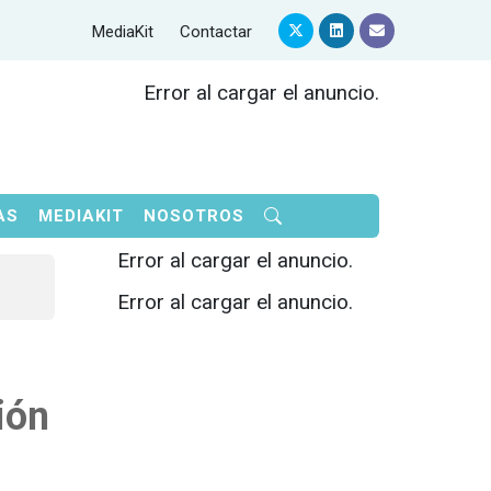
MediaKit
Contactar
Error al cargar el anuncio.
AS
MEDIAKIT
NOSOTROS
Error al cargar el anuncio.
Error al cargar el anuncio.
ión