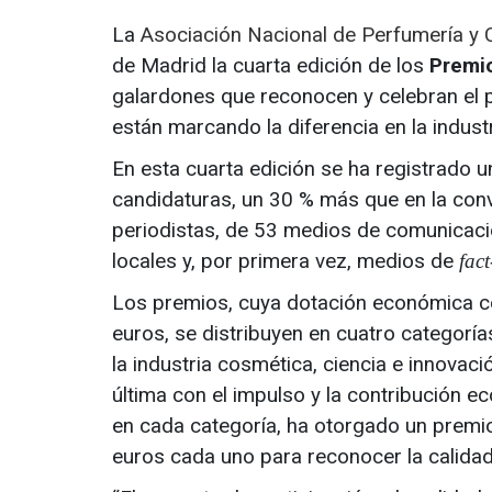
La
Asociación Nacional de Perfumería y
de Madrid la cuarta edición de los
Premio
galardones que reconocen y celebran el p
están marcando la diferencia en la indust
En esta cuarta edición se ha registrado 
candidaturas, un 30 % más que en la convo
periodistas, de 53 medios de comunicaci
locales y, por primera vez, medios de
fac
Los premios, cuya dotación económica co
euros, se distribuyen en cuatro categorí
la industria cosmética, ciencia e innovació
última con el impulso y la contribución 
en cada categoría, ha otorgado un premi
euros cada uno para reconocer la calidad 