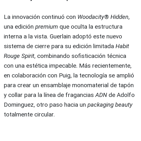
La innovación continuó con
Woodacity
®
Hidden
,
una edición
premium
que oculta la estructura
interna a la vista. Guerlain adoptó este nuevo
sistema de cierre para su edición limitada
Habit
Rouge Spirit
, combinando sofisticación técnica
con una estética impecable. Más recientemente,
en colaboración con Puig, la tecnología se amplió
para crear un ensamblaje monomaterial de tapón
y collar para la línea de fragancias
ADN
de Adolfo
Dominguez, otro paso hacia un
packaging beauty
totalmente circular.