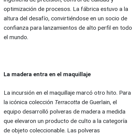
optimización de procesos. La fábrica estuvo a la
altura del desafío, convirtiéndose en un socio de
confianza para lanzamientos de alto perfil en todo
el mundo.
La madera entra en el maquillaje
La incursión en el maquillaje marcó otro hito. Para
la icónica colección
Terracotta
de Guerlain, el
equipo desarrolló polveras de madera a medida
que elevaron un producto de culto a la categoría
de objeto coleccionable. Las polveras