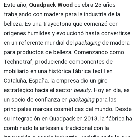
Este año,
Quadpack Wood
celebra 25 años
trabajando con madera para la industria de la
belleza. Es una trayectoria que comenzó con
orígenes humildes y evolucionó hasta convertirse
en un referente mundial del
packaging
de madera
para productos de belleza. Comenzando como
Technotraf, produciendo componentes de
mobiliario en una histórica fábrica textil en
Cataluña, España, la empresa dio un giro
estratégico hacia el sector
beauty
. Hoy en día, es
un socio de confianza en
packaging
para las
principales marcas cosméticas del mundo. Desde
su integración en Quadpack en 2013, la fábrica ha
combinado la artesanía tradicional con la