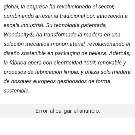
global, la empresa ha revolucionado el sector,
combinando artesanía tradicional con innovación a
escala industrial. Su tecnología patentada,
Woodacity®, ha transformado la madera en una
solución mecánica monomaterial, revolucionando el
diseño sostenible en packaging de belleza. Además,
la fábrica opera con electricidad 100% renovable y
procesos de fabricación limpia, y utiliza solo madera
de bosques europeos gestionados de forma
sostenible.
Error al cargar el anuncio.