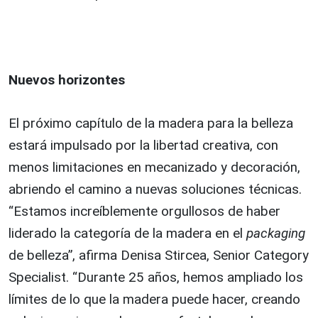
Nuevos horizontes
El próximo capítulo de la madera para la belleza
estará impulsado por la libertad creativa, con
menos limitaciones en mecanizado y decoración,
abriendo el camino a nuevas soluciones técnicas.
“Estamos increíblemente orgullosos de haber
liderado la categoría de la madera en el
packaging
de belleza”, afirma Denisa Stircea, Senior Category
Specialist. “Durante 25 años, hemos ampliado los
límites de lo que la madera puede hacer, creando