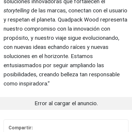
soluciones innovadoras que fortalecen el
storytelling
de las marcas, conectan con el usuario
y respetan el planeta. Quadpack Wood representa
nuestro compromiso con la innovación con
propósito, y nuestro viaje sigue evolucionando,
con nuevas ideas echando raíces y nuevas
soluciones en el horizonte. Estamos
entusiasmados por seguir ampliando las
posibilidades, creando belleza tan responsable
como inspiradora.”
Error al cargar el anuncio.
Compartir: