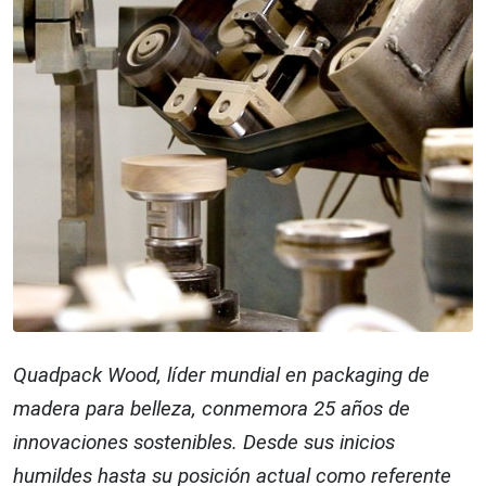
Quadpack Wood, líder mundial en packaging de
madera para belleza, conmemora 25 años de
innovaciones sostenibles. Desde sus inicios
humildes hasta su posición actual como referente