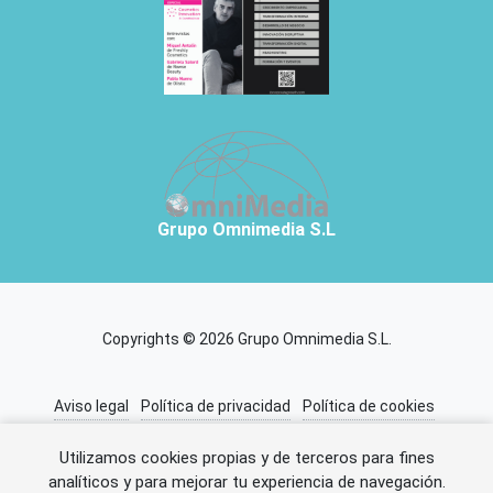
Grupo Omnimedia S.L
Copyrights © 2026 Grupo Omnimedia S.L.
Aviso legal
Política de privacidad
Política de cookies
Información adicional
Miembros de CEDRO
Utilizamos cookies propias y de terceros para fines
analíticos y para mejorar tu experiencia de navegación.