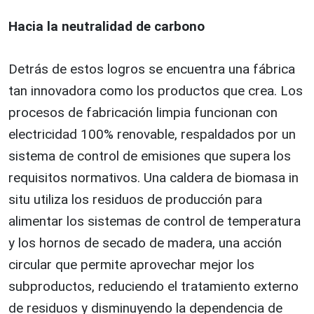
Hacia la neutralidad de carbono
Detrás de estos logros se encuentra una fábrica
tan innovadora como los productos que crea. Los
procesos de fabricación limpia funcionan con
electricidad 100% renovable, respaldados por un
sistema de control de emisiones que supera los
requisitos normativos. Una caldera de biomasa in
situ utiliza los residuos de producción para
alimentar los sistemas de control de temperatura
y los hornos de secado de madera, una acción
circular que permite aprovechar mejor los
subproductos, reduciendo el tratamiento externo
de residuos y disminuyendo la dependencia de