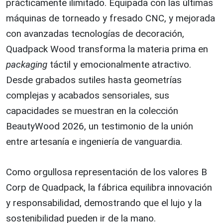
prácticamente ilimitado. Equipada con las últimas
máquinas de torneado y fresado CNC, y mejorada
con avanzadas tecnologías de decoración,
Quadpack Wood transforma la materia prima en
packaging
táctil y emocionalmente atractivo.
Desde grabados sutiles hasta geometrías
complejas y acabados sensoriales, sus
capacidades se muestran en la colección
BeautyWood 2026, un testimonio de la unión
entre artesanía e ingeniería de vanguardia.
Como orgullosa representación de los valores B
Corp de Quadpack, la fábrica equilibra innovación
y responsabilidad, demostrando que el lujo y la
sostenibilidad pueden ir de la mano.