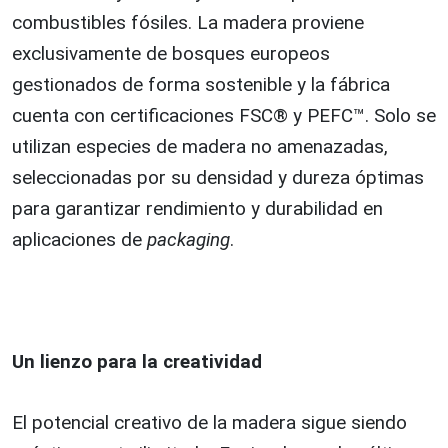
combustibles fósiles. La madera proviene
exclusivamente de bosques europeos
gestionados de forma sostenible y la fábrica
cuenta con certificaciones FSC® y PEFC™. Solo se
utilizan especies de madera no amenazadas,
seleccionadas por su densidad y dureza óptimas
para garantizar rendimiento y durabilidad en
aplicaciones de
packaging
.
Un lienzo para la creatividad
El potencial creativo de la madera sigue siendo