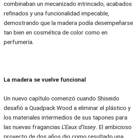
combinaban un mecanizado intrincado, acabados
refinados y una funcionalidad impecable,
demostrando que la madera podía desempeñarse
tan bien en cosmética de color como en
perfumería.
La madera se vuelve funcional
Un nuevo capítulo comenzó cuando Shiseido
desafió a Quadpack Wood a eliminar el plástico y
los materiales intermedios de sus tapones para
las nuevas fragancias
L’Eaux d’Issey
. El ambicioso
proyecto de dos años dio como resultado una