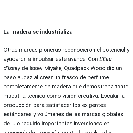
La madera se industrializa
Otras marcas pioneras reconocieron el potencial y
ayudaron a impulsar este avance. Con
L’Eau
d’Issey
de Issey Miyake, Quadpack Wood dio un
paso audaz al crear un frasco de perfume
completamente de madera que demostraba tanto
maestría técnica como visión creativa. Escalar la
producción para satisfacer los exigentes
estándares y volúmenes de las marcas globales
de lujo requirió importantes inversiones en
ingeniería de precisión, control de calidad y