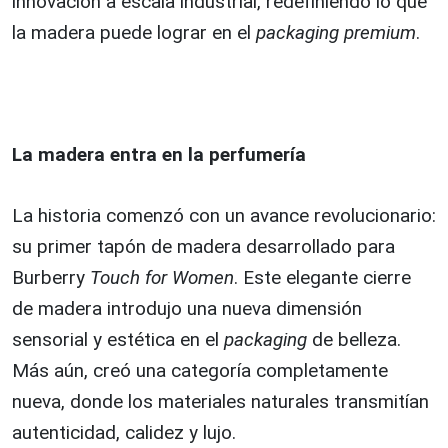
innovación a escala industrial, redefiniendo lo que
la madera puede lograr en el
packaging premium
.
La madera entra en la perfumería
La historia comenzó con un avance revolucionario:
su primer tapón de madera desarrollado para
Burberry
Touch for Women
. Este elegante cierre
de madera introdujo una nueva dimensión
sensorial y estética en el
packaging
de belleza.
Más aún, creó una categoría completamente
nueva, donde los materiales naturales transmitían
autenticidad, calidez y lujo.