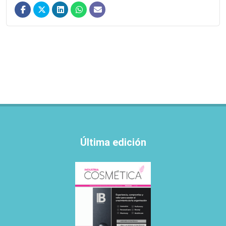
Última edición