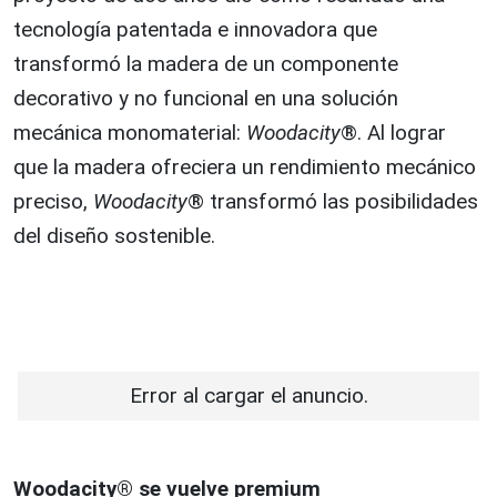
tecnología patentada e innovadora que
transformó la madera de un componente
decorativo y no funcional en una solución
mecánica monomaterial:
Woodacity
®. Al lograr
que la madera ofreciera un rendimiento mecánico
preciso,
Woodacity
® transformó las posibilidades
del diseño sostenible.
Error al cargar el anuncio.
Woodacity® se vuelve premium