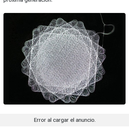
Error al cargar el anuncio.