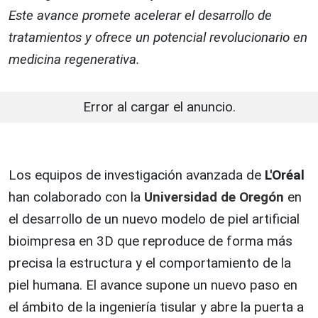
Este avance promete acelerar el desarrollo de
tratamientos y ofrece un potencial revolucionario en
medicina regenerativa.
Error al cargar el anuncio.
Los equipos de investigación avanzada de
L'Oréal
han colaborado con la
Universidad de Oregón
en
el desarrollo de un nuevo modelo de piel artificial
bioimpresa en 3D que reproduce de forma más
precisa la estructura y el comportamiento de la
piel humana. El avance supone un nuevo paso en
el ámbito de la ingeniería tisular y abre la puerta a