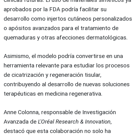
aprobados por la FDA podría facilitar su
desarrollo como injertos cutáneos personalizados
o apósitos avanzados para el tratamiento de
quemaduras y otras afecciones dermatológicas.
Asimismo, el modelo podría convertirse en una
herramienta relevante para estudiar los procesos
de cicatrización y regeneración tisular,
contribuyendo al desarrollo de nuevas soluciones
terapéuticas en medicina regenerativa.
Anne Colonna, responsable de Investigación
Avanzada de
L'Oréal Research & Innovation
,
destacó que esta colaboración no solo ha