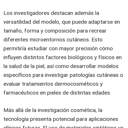
Los investigadores destacan además la
versatilidad del modelo, que puede adaptarse en
tamaño, forma y composición para recrear
diferentes microentornos cutáneos. Esto
permitiría estudiar con mayor precisión cómo
influyen distintos factores biológicos y físicos en
la salud de la piel, así como desarrollar modelos
específicos para investigar patologías cutáneas o
evaluar tratamientos dermocosméticos y
farmacéuticos en pieles de distintas edades.
Más allá de la investigación cosmética, la
tecnología presenta potencial para aplicaciones
clínicas futuras. El uso de materiales sintéticos ya