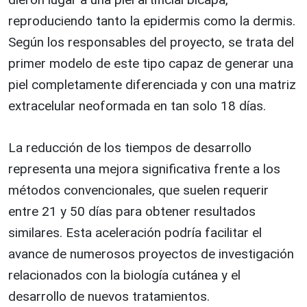
reproduciendo tanto la epidermis como la dermis.
Según los responsables del proyecto, se trata del
primer modelo de este tipo capaz de generar una
piel completamente diferenciada y con una matriz
extracelular neoformada en tan solo 18 días.
La reducción de los tiempos de desarrollo
representa una mejora significativa frente a los
métodos convencionales, que suelen requerir
entre 21 y 50 días para obtener resultados
similares. Esta aceleración podría facilitar el
avance de numerosos proyectos de investigación
relacionados con la biología cutánea y el
desarrollo de nuevos tratamientos.