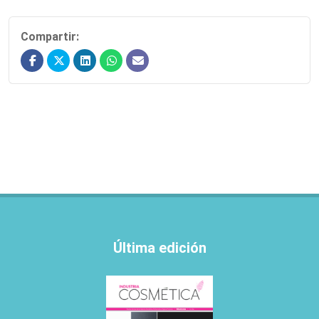
Compartir:
Última edición