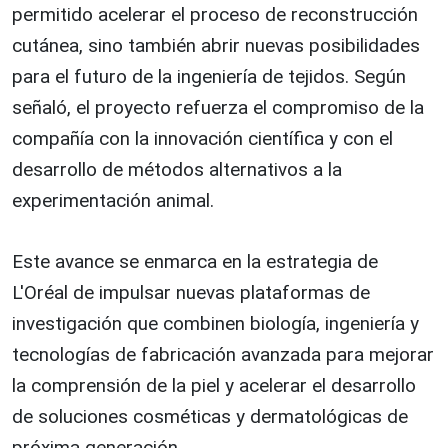
permitido acelerar el proceso de reconstrucción
cutánea, sino también abrir nuevas posibilidades
para el futuro de la ingeniería de tejidos. Según
señaló, el proyecto refuerza el compromiso de la
compañía con la innovación científica y con el
desarrollo de métodos alternativos a la
experimentación animal.
Este avance se enmarca en la estrategia de
L'Oréal de impulsar nuevas plataformas de
investigación que combinen biología, ingeniería y
tecnologías de fabricación avanzada para mejorar
la comprensión de la piel y acelerar el desarrollo
de soluciones cosméticas y dermatológicas de
próxima generación.