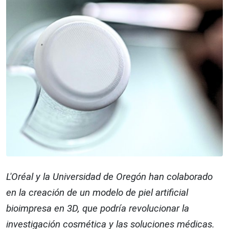
L'Oréal y la Universidad de Oregón han colaborado
en la creación de un modelo de piel artificial
bioimpresa en 3D, que podría revolucionar la
investigación cosmética y las soluciones médicas.