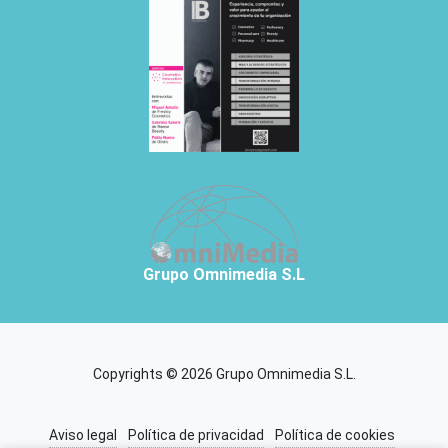
Grupo Omnimedia S.L
Copyrights © 2026 Grupo Omnimedia S.L.
Aviso legal
Política de privacidad
Política de cookies