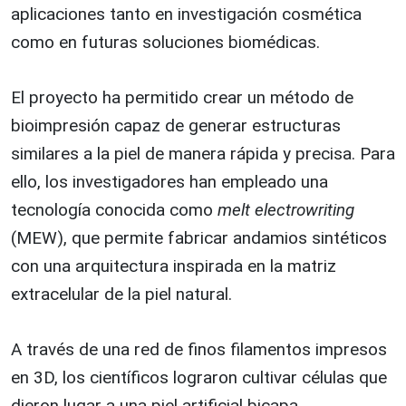
aplicaciones tanto en investigación cosmética
como en futuras soluciones biomédicas.
El proyecto ha permitido crear un método de
bioimpresión capaz de generar estructuras
similares a la piel de manera rápida y precisa. Para
ello, los investigadores han empleado una
tecnología conocida como
melt electrowriting
(MEW), que permite fabricar andamios sintéticos
con una arquitectura inspirada en la matriz
extracelular de la piel natural.
A través de una red de finos filamentos impresos
en 3D, los científicos lograron cultivar células que
dieron lugar a una piel artificial bicapa,