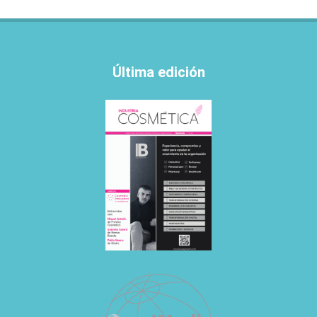
Última edición