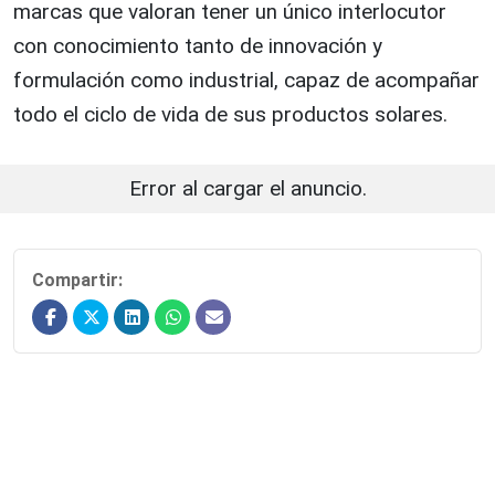
marcas que valoran tener un único interlocutor
con conocimiento tanto de innovación y
formulación como industrial, capaz de acompañar
todo el ciclo de vida de sus productos solares.
Error al cargar el anuncio.
Compartir: