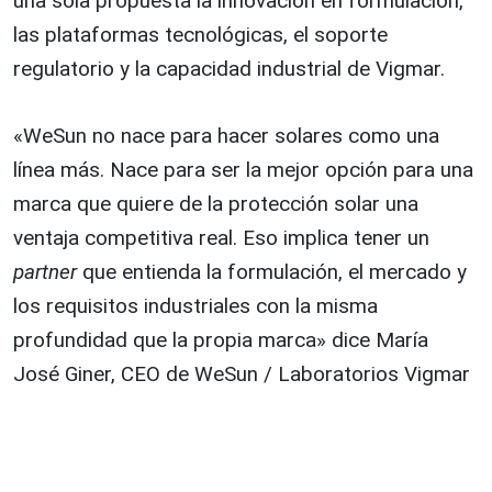
una sola propuesta la innovación en formulación,
las plataformas tecnológicas, el soporte
regulatorio y la capacidad industrial de Vigmar.
«WeSun no nace para hacer solares como una
línea más. Nace para ser la mejor opción para una
marca que quiere de la protección solar una
ventaja competitiva real. Eso implica tener un
partner
que entienda la formulación, el mercado y
los requisitos industriales con la misma
profundidad que la propia marca» dice María
José Giner, CEO de WeSun / Laboratorios Vigmar