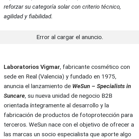
reforzar su categoría solar con criterio técnico,
agilidad y fiabilidad.
Error al cargar el anuncio.
Laboratorios Vigmar
, fabricante cosmético con
sede en Real (Valencia) y fundado en 1975,
anuncia el lanzamiento de
WeSun – Specialists in
Suncare
, su nueva unidad de negocio B2B
orientada íntegramente al desarrollo y la
fabricación de productos de fotoprotección para
terceros. WeSun nace con el objetivo de ofrecer a
las marcas un socio especialista que aporte algo