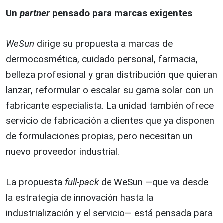
Un
partner
pensado para marcas exigentes
WeSun
dirige su propuesta a marcas de
dermocosmética, cuidado personal, farmacia,
belleza profesional y gran distribución que quieran
lanzar, reformular o escalar su gama solar con un
fabricante especialista. La unidad también ofrece
servicio de fabricación a clientes que ya disponen
de formulaciones propias, pero necesitan un
nuevo proveedor industrial.
La propuesta
full-pack
de WeSun —que va desde
la estrategia de innovación hasta la
industrialización y el servicio— está pensada para