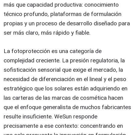
más que capacidad productiva: conocimiento
técnico profundo, plataformas de formulación
propias y un proceso de desarrollo diseñado para
ser más claro, más rápido y fiable.
La fotoprotección es una categoría de
complejidad creciente. La presión regulatoria, la
sofisticación sensorial que exige el mercado, la
necesidad de diferenciación en el lineal y el peso
estratégico que los solares están adquiriendo en
las carteras de las marcas de cosmética hacen
que el enfoque generalista de muchos fabricantes
resulte insuficiente. WeSun responde
precisamente a ese contexto: concentrando en