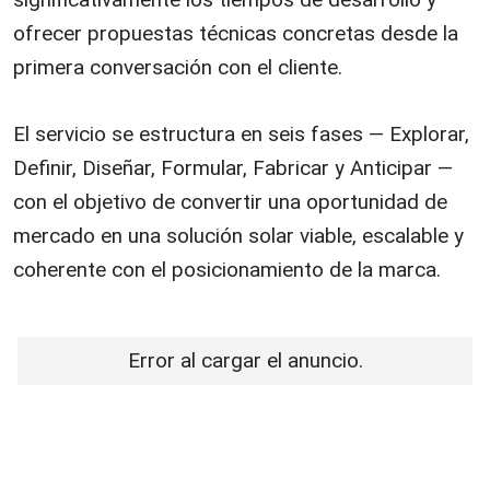
ofrecer propuestas técnicas concretas desde la
primera conversación con el cliente.
El servicio se estructura en seis fases — Explorar,
Definir, Diseñar, Formular, Fabricar y Anticipar —
con el objetivo de convertir una oportunidad de
mercado en una solución solar viable, escalable y
coherente con el posicionamiento de la marca.
Error al cargar el anuncio.