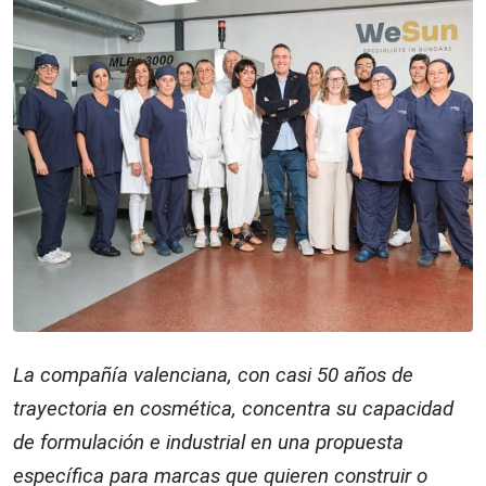
La compañía valenciana, con casi 50 años de
trayectoria en cosmética, concentra su capacidad
de formulación e industrial en una propuesta
específica para marcas que quieren construir o