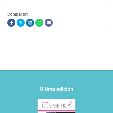
Compartir:
Última edición