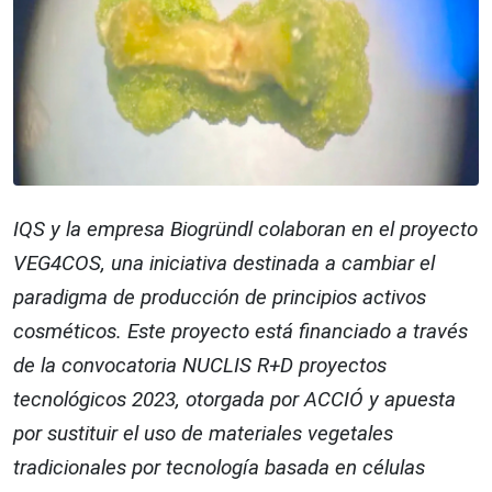
IQS y la empresa Biogründl colaboran en el proyecto
VEG4COS, una iniciativa destinada a cambiar el
paradigma de producción de principios activos
cosméticos. Este proyecto está financiado a través
de la convocatoria NUCLIS R+D proyectos
tecnológicos 2023, otorgada por ACCIÓ y apuesta
por sustituir el uso de materiales vegetales
tradicionales por tecnología basada en células