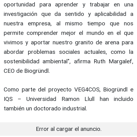
oportunidad para aprender y trabajar en una
investigación que da sentido y aplicabilidad a
nuestra empresa, al mismo tiempo que nos
permite comprender mejor el mundo en el que
vivimos y aportar nuestro granito de arena para
abordar problemas sociales actuales, como la
sostenibilidad ambiental", afirma Ruth Margalef,
CEO de Biogründl.
Como parte del proyecto VEG4COS, Biogründl e
IQS – Universidad Ramon Llull han incluido
también un doctorado industrial.
Error al cargar el anuncio.