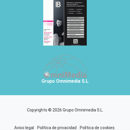
Grupo Omnimedia S.L
Copyrights © 2026 Grupo Omnimedia S.L.
Aviso legal
Política de privacidad
Política de cookies