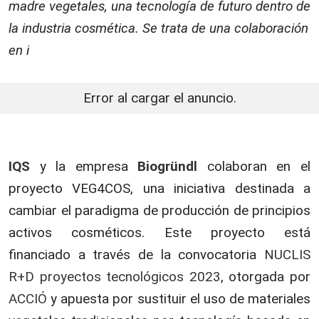
madre vegetales, una tecnología de futuro dentro de
la industria cosmética. Se trata de una colaboración
en i
Error al cargar el anuncio.
IQS
y la empresa
Biogründl
colaboran en el
proyecto VEG4COS, una iniciativa destinada a
cambiar el paradigma de producción de principios
activos cosméticos. Este proyecto está
financiado a través de la convocatoria
NUCLIS
R+D proyectos tecnológicos 2023
, otorgada por
ACCIÓ
y apuesta por sustituir el uso de materiales