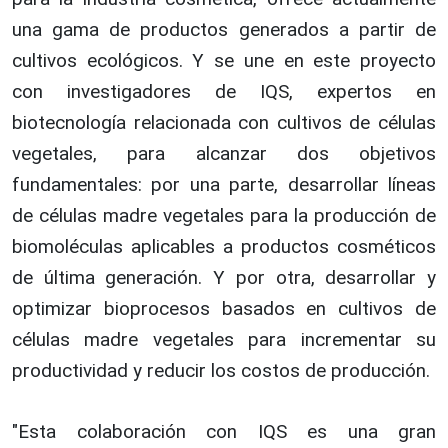
una gama de productos generados a partir de
cultivos ecológicos. Y se une en este proyecto
con investigadores de IQS, expertos en
biotecnología relacionada con cultivos de células
vegetales, para alcanzar dos objetivos
fundamentales: por una parte, desarrollar líneas
de células madre vegetales para la producción de
biomoléculas aplicables a productos cosméticos
de última generación. Y por otra, desarrollar y
optimizar bioprocesos basados en cultivos de
células madre vegetales para incrementar su
productividad y reducir los costos de producción.
"Esta colaboración con IQS es una gran