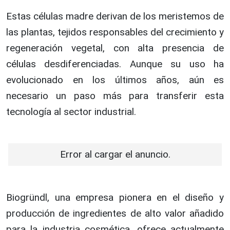
Estas células madre derivan de los meristemos de
las plantas, tejidos responsables del crecimiento y
regeneración vegetal, con alta presencia de
células desdiferenciadas. Aunque su uso ha
evolucionado en los últimos años, aún es
necesario un paso más para transferir esta
tecnología al sector industrial.
Error al cargar el anuncio.
Biogründl, una empresa pionera en el diseño y
producción de ingredientes de alto valor añadido
para la industria cosmética, ofrece actualmente