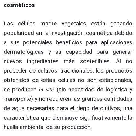
cosméticos
Las células madre vegetales están ganando
popularidad en la investigación cosmética debido
a sus potenciales beneficios para aplicaciones
dermatológicas y su capacidad para generar
nuevos ingredientes más sostenibles. Al no
proceder de cultivos tradicionales, los productos
obtenidos de estas células no son estacionales,
se producen
(sin necesidad de logística y
in situ
transporte) y no requieren las grandes cantidades
de agua necesarias para el riego de cultivos, una
característica que disminuye significativamente la
huella ambiental de su producción.