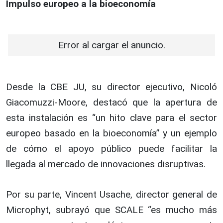
Impulso europeo a la bioeconomía
Error al cargar el anuncio.
Desde la CBE JU, su director ejecutivo, Nicoló
Giacomuzzi-Moore, destacó que la apertura de
esta instalación es “un hito clave para el sector
europeo basado en la bioeconomía” y un ejemplo
de cómo el apoyo público puede facilitar la
llegada al mercado de innovaciones disruptivas.
Por su parte, Vincent Usache, director general de
Microphyt, subrayó que SCALE “es mucho más