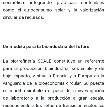
cosmética, integrando prácticas sostenibles
como el autoconsumo solar y la valorización
circular de recursos.
Un modelo para la bioindustria del futuro
La biorrefinería SCALE constituye un referente
para la producción bioindustrial sostenible y de
bajo impacto, y sitúa a Francia y a Europa en la
vanguardia de la bioeconomía circular. Su puesta
en marcha simboliza el paso de la investigación
de laboratorio a la producción a gran escala,
respondiendo a los retos de transición ecológica,