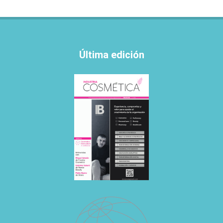
Última edición