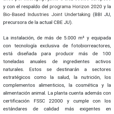
y con el respaldo del
programa Horizon 2020
y la
Bio-Based Industries Joint Undertaking
(BBI JU,
precursora de la actual CBE JU).
La instalación, de más de 5.000 m² y equipada
con tecnología exclusiva de fotobiorreactores,
está diseñada para producir más de 100
toneladas anuales de ingredientes activos
naturales. Estos se destinarán a sectores
estratégicos como la salud, la nutrición, los
complementos alimenticios, la cosmética y la
alimentación animal. La planta cuenta además con
certificación FSSC 22000 y cumple con los
estándares de calidad más exigentes en