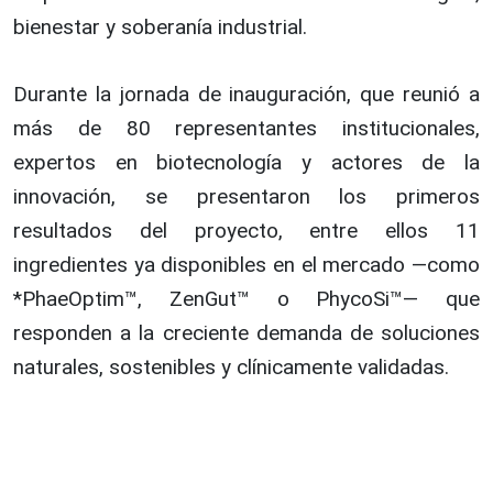
bienestar y soberanía industrial.
Durante la jornada de inauguración, que reunió a
más de 80 representantes institucionales,
expertos en biotecnología y actores de la
innovación, se presentaron los primeros
resultados del proyecto, entre ellos 11
ingredientes ya disponibles en el mercado —como
*PhaeOptim™, ZenGut™ o PhycoSi™— que
responden a la creciente demanda de soluciones
naturales, sostenibles y clínicamente validadas.