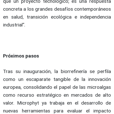
que un proyecto tecnológico; es una respuesta
concreta a los grandes desafíos contemporáneos
en salud, transición ecológica e independencia
industrial”.
Próximos pasos
Tras su inauguración, la biorrefinería se perfila
como un escaparate tangible de la innovación
europea, consolidando el papel de las microalgas
como recurso estratégico en mercados de alto
valor. Microphyt ya trabaja en el desarrollo de
nuevas herramientas para evaluar el impacto