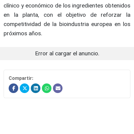
clínico y económico de los ingredientes obtenidos
en la planta, con el objetivo de reforzar la
competitividad de la bioindustria europea en los
próximos años.
Error al cargar el anuncio.
Compartir: