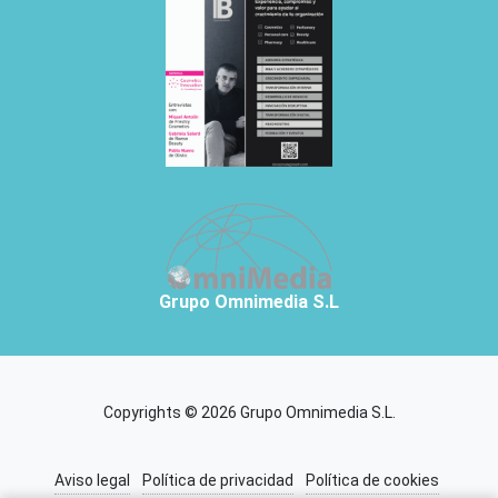
Grupo Omnimedia S.L
Copyrights © 2026 Grupo Omnimedia S.L.
Aviso legal
Política de privacidad
Política de cookies