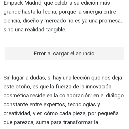
Empack Madrid, que celebra su edición más
grande hasta la fecha; porque la sinergia entre
ciencia, diseño y mercado no es ya una promesa,
sino una realidad tangible.
Error al cargar el anuncio.
Sin lugar a dudas, si hay una lección que nos deja
este otoño, es que la fuerza de la innovación
cosmética reside en la colaboración: en el diálogo
constante entre expertos, tecnologías y
creatividad, y en cómo cada pieza, por pequeña
que parezca, suma para transformar la