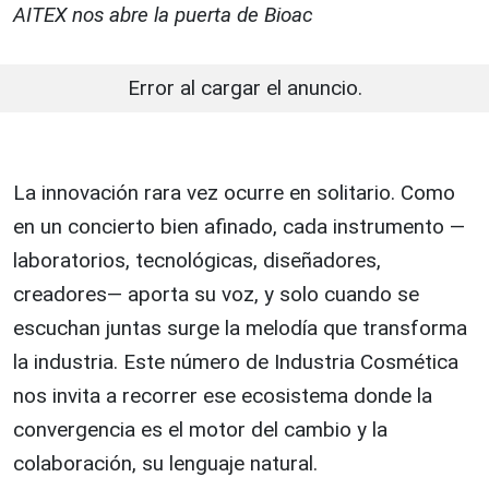
AITEX nos abre la puerta de Bioac
Error al cargar el anuncio.
La innovación rara vez ocurre en solitario. Como
en un concierto bien afinado, cada instrumento —
laboratorios, tecnológicas, diseñadores,
creadores— aporta su voz, y solo cuando se
escuchan juntas surge la melodía que transforma
la industria. Este número de Industria Cosmética
nos invita a recorrer ese ecosistema donde la
convergencia es el motor del cambio y la
colaboración, su lenguaje natural.