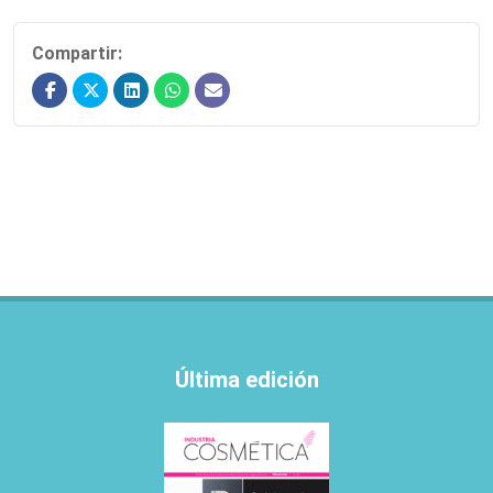
Compartir:
Última edición