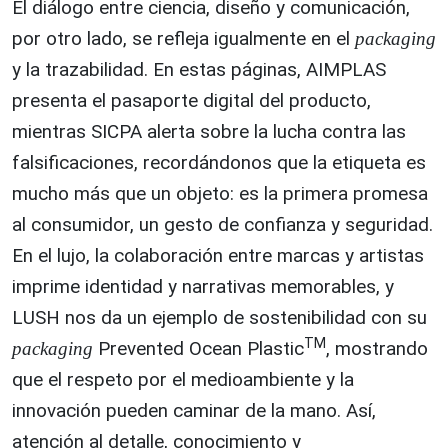
El diálogo entre ciencia, diseño y comunicación,
por otro lado, se refleja igualmente en el
packaging
y la trazabilidad. En estas páginas, AIMPLAS
presenta el pasaporte digital del producto,
mientras SICPA alerta sobre la lucha contra las
falsificaciones, recordándonos que la etiqueta es
mucho más que un objeto: es la primera promesa
al consumidor, un gesto de confianza y seguridad.
En el lujo, la colaboración entre marcas y artistas
imprime identidad y narrativas memorables, y
LUSH nos da un ejemplo de sostenibilidad con su
TM
Prevented Ocean Plastic
, mostrando
packaging
que el respeto por el medioambiente y la
innovación pueden caminar de la mano. Así,
atención al detalle, conocimiento y