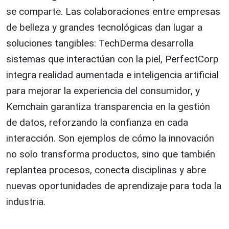
se comparte. Las colaboraciones entre empresas
de belleza y grandes tecnológicas dan lugar a
soluciones tangibles: TechDerma desarrolla
sistemas que interactúan con la piel, PerfectCorp
integra realidad aumentada e inteligencia artificial
para mejorar la experiencia del consumidor, y
Kemchain garantiza transparencia en la gestión
de datos, reforzando la confianza en cada
interacción. Son ejemplos de cómo la innovación
no solo transforma productos, sino que también
replantea procesos, conecta disciplinas y abre
nuevas oportunidades de aprendizaje para toda la
industria.