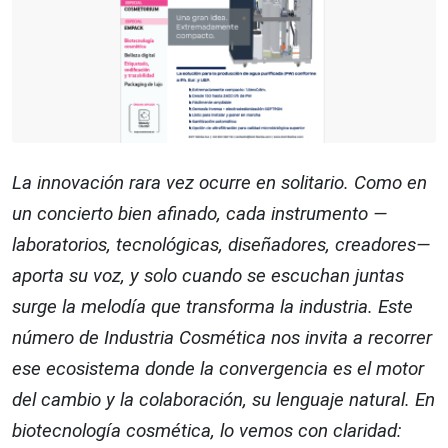
La innovación rara vez ocurre en solitario. Como en
un concierto bien afinado, cada instrumento —
laboratorios, tecnológicas, diseñadores, creadores—
aporta su voz, y solo cuando se escuchan juntas
surge la melodía que transforma la industria. Este
número de Industria Cosmética nos invita a recorrer
ese ecosistema donde la convergencia es el motor
del cambio y la colaboración, su lenguaje natural. En
biotecnología cosmética, lo vemos con claridad: