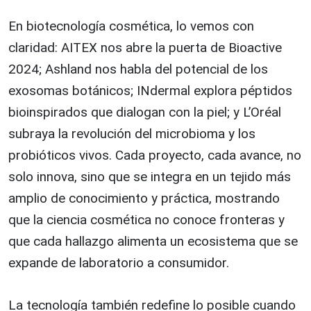
En biotecnología cosmética, lo vemos con
claridad: AITEX nos abre la puerta de Bioactive
2024; Ashland nos habla del potencial de los
exosomas botánicos; INdermal explora péptidos
bioinspirados que dialogan con la piel; y L’Oréal
subraya la revolución del microbioma y los
probióticos vivos. Cada proyecto, cada avance, no
solo innova, sino que se integra en un tejido más
amplio de conocimiento y práctica, mostrando
que la ciencia cosmética no conoce fronteras y
que cada hallazgo alimenta un ecosistema que se
expande de laboratorio a consumidor.
La tecnología también redefine lo posible cuando