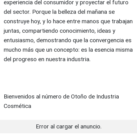
experiencia del consumidor y proyectar el futuro
del sector. Porque la belleza del mañana se
construye hoy, y lo hace entre manos que trabajan
juntas, compartiendo conocimiento, ideas y
entusiasmo, demostrando que la convergencia es
mucho más que un concepto: es la esencia misma
del progreso en nuestra industria.
Bienvenidos al número de Otoño de Industria
Cosmética
Error al cargar el anuncio.