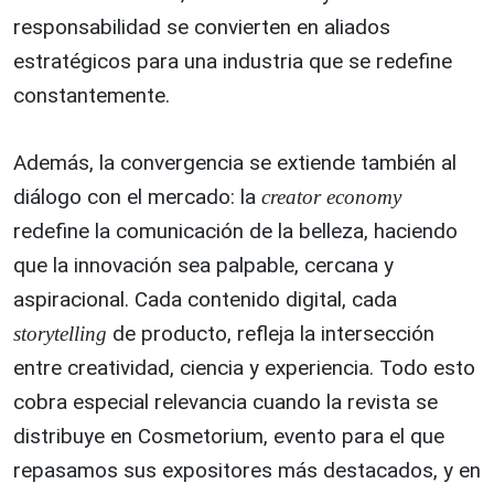
responsabilidad se convierten en aliados
estratégicos para una industria que se redefine
constantemente.
Además, la convergencia se extiende también al
diálogo con el mercado: la
creator economy
redefine la comunicación de la belleza, haciendo
que la innovación sea palpable, cercana y
aspiracional. Cada contenido digital, cada
de producto, refleja la intersección
storytelling
entre creatividad, ciencia y experiencia. Todo esto
cobra especial relevancia cuando la revista se
distribuye en Cosmetorium, evento para el que
repasamos sus expositores más destacados, y en