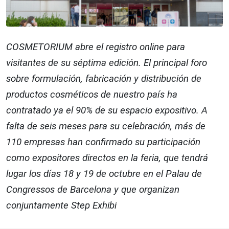
COSMETORIUM abre el registro online para
visitantes de su séptima edición. El principal foro
sobre formulación, fabricación y distribución de
productos cosméticos de nuestro país ha
contratado ya el 90% de su espacio expositivo. A
falta de seis meses para su celebración, más de
110 empresas han confirmado su participación
como expositores directos en la feria, que tendrá
lugar los días 18 y 19 de octubre en el Palau de
Congressos de Barcelona y que organizan
conjuntamente Step Exhibi