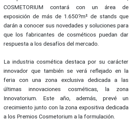
COSMETORIUM contará con un área de
exposición de más de 1.650?m² de stands que
darán a conocer sus novedades y soluciones para
que los fabricantes de cosméticos puedan dar
respuesta a los desafíos del mercado.
La industria cosmética destaca por su carácter
innovador que también se verá reflejado en la
feria con una zona exclusiva dedicada a las
últimas innovaciones cosméticas, la zona
Innovatorium. Este año, además, prevé un
crecimiento junto con la zona expositiva dedicada
a los Premios Cosmetorium a la formulación.