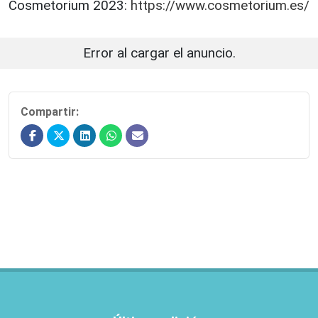
Cosmetorium 2023:
https://www.cosmetorium.es/
Error al cargar el anuncio.
Compartir: