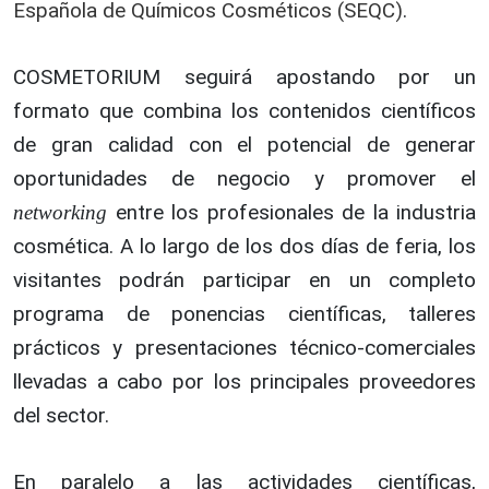
Española de Químicos Cosméticos (SEQC)
.
COSMETORIUM seguirá apostando por un
formato que combina los contenidos científicos
de gran calidad con el potencial de generar
oportunidades de negocio y promover el
entre los profesionales de la industria
networking
cosmética. A lo largo de los dos días de feria, los
visitantes podrán participar en un completo
programa de ponencias científicas, talleres
prácticos y presentaciones técnico-comerciales
llevadas a cabo por los principales proveedores
del sector.
En paralelo a las actividades científicas,