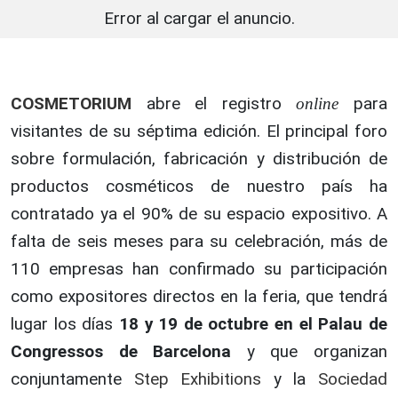
Error al cargar el anuncio.
COSMETORIUM
abre el registro
para
online
visitantes de su séptima edición. El principal foro
sobre formulación, fabricación y distribución de
productos cosméticos de nuestro país ha
contratado ya el 90% de su espacio expositivo. A
falta de seis meses para su celebración, más de
110 empresas han confirmado su participación
como expositores directos en la feria, que tendrá
lugar los días
18 y 19 de octubre en el Palau de
Congressos de Barcelona
y que organizan
conjuntamente
Step Exhibitions
y la
Sociedad