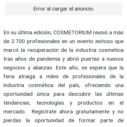
Error al cargar el anuncio.
En su última edición, COSMETORIUM reunió a más
de 2.700 profesionales en un evento exitoso que
marcó la recuperación de la industria cosmética
tras años de pandemia y abrió puertas a nuevos
negocios y alianzas. Este año, se espera que la
feria atraiga a miles de profesionales de la
industria cosmética del país, ofreciendo una
oportunidad única para descubrir las últimas
tendencias, tecnologías y productos en el
mercado. Regístrate ahora gratuitamente y no
pierdas la oportunidad de formar parte de