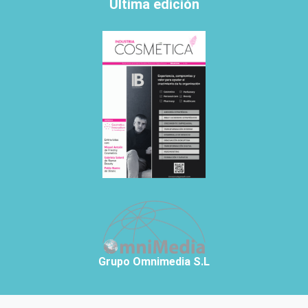
Última edición
Grupo Omnimedia S.L