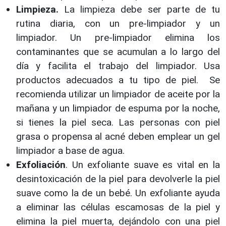
Limpieza.
La limpieza debe ser parte de tu
rutina diaria, con un pre-limpiador y un
limpiador. Un pre-limpiador elimina los
contaminantes que se acumulan a lo largo del
día y facilita el trabajo del limpiador. Usa
productos adecuados a tu tipo de piel. Se
recomienda utilizar un limpiador de aceite por la
mañana y un limpiador de espuma por la noche,
si tienes la piel seca. Las personas con piel
grasa o propensa al acné deben emplear un gel
limpiador a base de agua.
Exfoliación
. Un exfoliante suave es vital en la
desintoxicación de la piel para devolverle la piel
suave como la de un bebé. Un exfoliante ayuda
a eliminar las células escamosas de la piel y
elimina la piel muerta, dejándolo con una piel