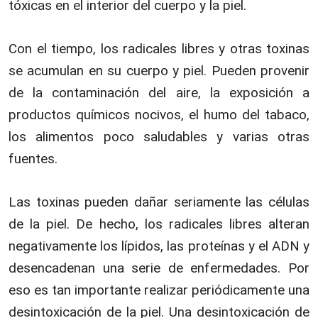
tóxicas en el interior del cuerpo y la piel.
Con el tiempo, los radicales libres y otras toxinas
se acumulan en su cuerpo y piel. Pueden provenir
de la contaminación del aire, la exposición a
productos químicos nocivos, el humo del tabaco,
los alimentos poco saludables y varias otras
fuentes.
Las toxinas pueden dañar seriamente las células
de la piel. De hecho, los radicales libres alteran
negativamente los lípidos, las proteínas y el ADN y
desencadenan una serie de enfermedades. Por
eso es tan importante realizar periódicamente una
desintoxicación de la piel. Una desintoxicación de