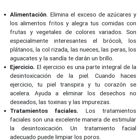
Alimentación
. Elimina el exceso de azúcares y
los alimentos fritos y alegra tus comidas con
frutas y vegetales de colores variados. Son
especialmente interesantes el brócoli, los
plátanos, la col rizada, las nueces, las peras, los
aguacates y la sandía te darán un brillo.
Ejercicio.
El ejercicio es una parte integral de la
desintoxicación de la piel. Cuando haces
ejercicio, tu piel transpira y tu corazón se
acelera. Ayuda a eliminar los desechos no
deseados, las toxinas y las impurezas.
Tratamientos faciales.
Los tratamientos
faciales son una excelente manera de estimular
la desintoxicación. Un tratamiento facial
adecuado puede limpiar los poros.