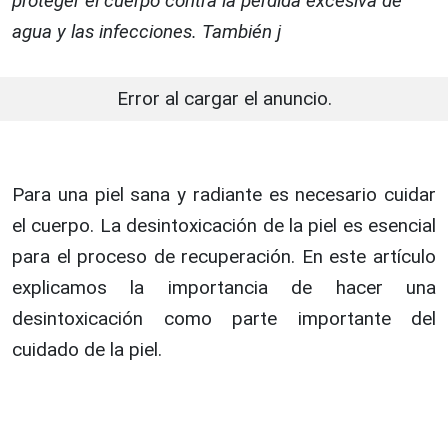
proteger el cuerpo contra la pérdida excesiva de
agua y las infecciones. También j
Error al cargar el anuncio.
Para una piel sana y radiante es necesario cuidar
el cuerpo. La desintoxicación de la piel es esencial
para el proceso de recuperación. En este artículo
explicamos la importancia de hacer una
desintoxicación como parte importante del
cuidado de la piel.