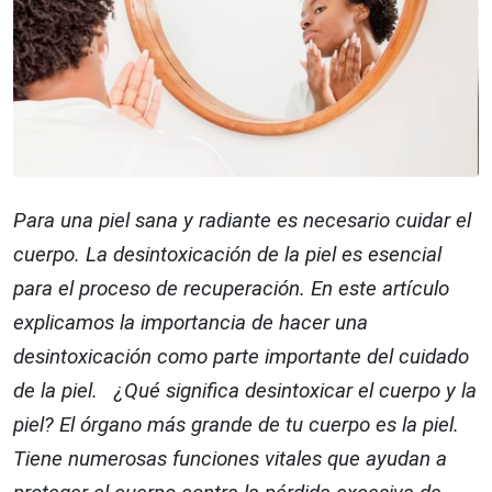
Para una piel sana y radiante es necesario cuidar el
cuerpo. La desintoxicación de la piel es esencial
para el proceso de recuperación. En este artículo
explicamos la importancia de hacer una
desintoxicación como parte importante del cuidado
de la piel. ¿Qué significa desintoxicar el cuerpo y la
piel? El órgano más grande de tu cuerpo es la piel.
Tiene numerosas funciones vitales que ayudan a