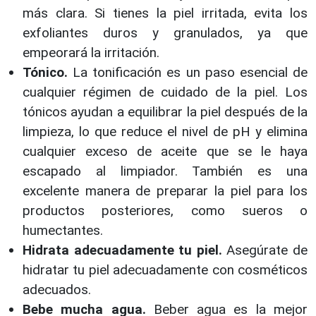
más clara. Si tienes la piel irritada, evita los
exfoliantes duros y granulados, ya que
empeorará la irritación.
Tónico.
La tonificación es un paso esencial de
cualquier régimen de cuidado de la piel. Los
tónicos ayudan a equilibrar la piel después de la
limpieza, lo que reduce el nivel de pH y elimina
cualquier exceso de aceite que se le haya
escapado al limpiador. También es una
excelente manera de preparar la piel para los
productos posteriores, como sueros o
humectantes.
Hidrata adecuadamente tu piel.
Asegúrate de
hidratar tu piel adecuadamente con cosméticos
adecuados.
Bebe mucha agua.
Beber agua es la mejor