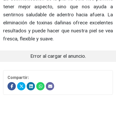
tener mejor aspecto, sino que nos ayuda a
sentirnos saludable de adentro hacia afuera. La
eliminación de toxinas dañinas ofrece excelentes
resultados y puede hacer que nuestra piel se vea
fresca, flexible y suave.
Error al cargar el anuncio.
Compartir: