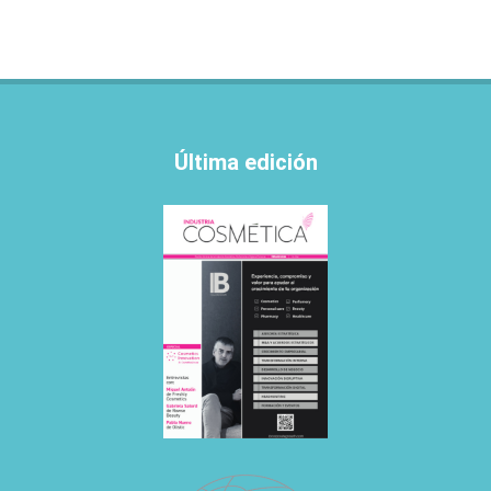
Última edición