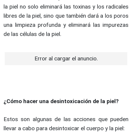
la piel no solo eliminará las toxinas y los radicales
libres de la piel, sino que también dará a los poros
una limpieza profunda y eliminará las impurezas
de las células de la piel.
Error al cargar el anuncio.
¿Cómo hacer una desintoxicación de la piel?
Estos son algunas de las acciones que pueden
llevar a cabo para desintoxicar el cuerpo y la piel: