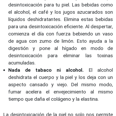
desintoxicación para tu piel. Las bebidas como
el alcohol, el café y los jugos azucarados son
líquidos deshidratantes. Elimina estas bebidas
para una desintoxicación eficiente. Al despertar,
comienza el día con fuerza bebiendo un vaso
de agua con zumo de limón. Esto ayuda a la
digestión y pone al hígado en modo de
desintoxicación para eliminar las toxinas
acumuladas.
Nada de tabaco ni alcohol.
El alcohol
deshidrata el cuerpo y la piel y los deja con un
aspecto cansado y viejo. Del mismo modo,
fumar acelera el envejecimiento al mismo
tiempo que daña el colágeno y la elastina.
La desintoxicación de la piel no solo nos permite