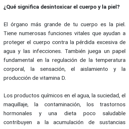
¿Qué significa desintoxicar el cuerpo y la piel?
El órgano más grande de tu cuerpo es la piel.
Tiene numerosas funciones vitales que ayudan a
proteger el cuerpo contra la pérdida excesiva de
agua y las infecciones. También juega un papel
fundamental en la regulación de la temperatura
corporal, la sensación, el aislamiento y la
producción de vitamina D.
Los productos químicos en el agua, la suciedad, el
maquillaje, la contaminación, los trastornos
hormonales y una dieta poco saludable
contribuyen a la acumulación de sustancias