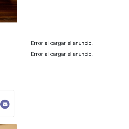
Error al cargar el anuncio.
Error al cargar el anuncio.