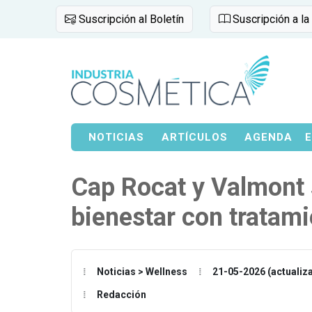
Suscripción al Boletín
Suscripción a la
NOTICIAS
ARTÍCULOS
AGENDA
Cap Rocat y Valmont 
bienestar con tratami
Noticias > Wellness
21-05-2026 (actualiz
Redacción