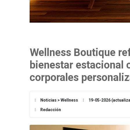
Wellness Boutique re
bienestar estacional 
corporales personali
Noticias > Wellness
19-05-2026 (actualiz
Redacción