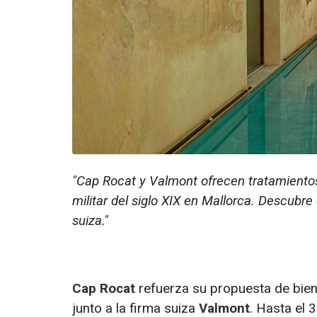
"Cap Rocat y Valmont ofrecen tratamientos
militar del siglo XIX en Mallorca. Descubre
suiza."
Cap Rocat
refuerza su propuesta de bien
junto a la firma suiza
Valmont
. Hasta el