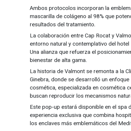
Ambos protocolos incorporan la emblemá
mascarilla de colágeno al 98% que potenci
resultados del tratamiento.
La colaboración entre Cap Rocat y Valmo
entorno natural y contemplativo del hotel 
Una alianza que refuerza el posicionamien
bienestar de alta gama.
La historia de Valmont se remonta a la Cl
Ginebra, donde se desarrolló un enfoque p
cosmética, especializada en cosmética c
buscan reproducir los mecanismos natura
Este pop-up estará disponible en el spa 
experiencia exclusiva que combina hospit
los enclaves más emblemáticos del Medi