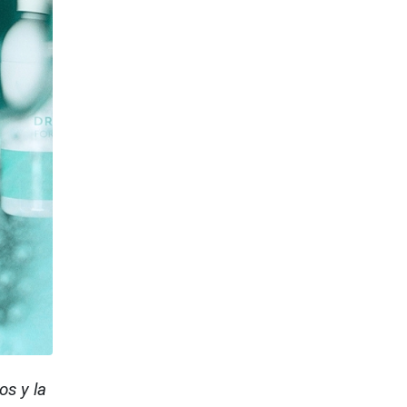
os y la