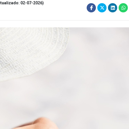
tualizado: 02-07-2026)