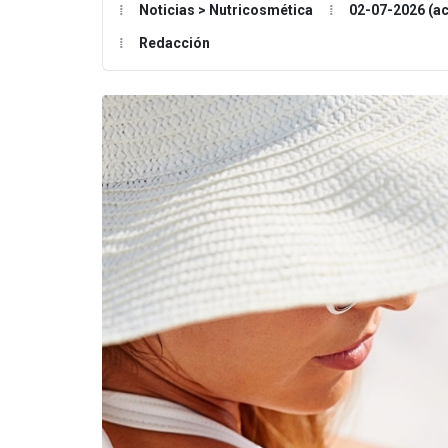
Noticias > Nutricosmética
02-07-2026 (ac
Redacción