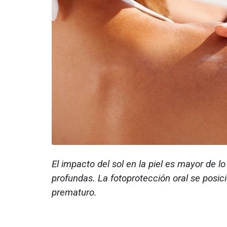
El impacto del sol en la piel es mayor de l
profundas. La fotoprotección oral se posic
prematuro.