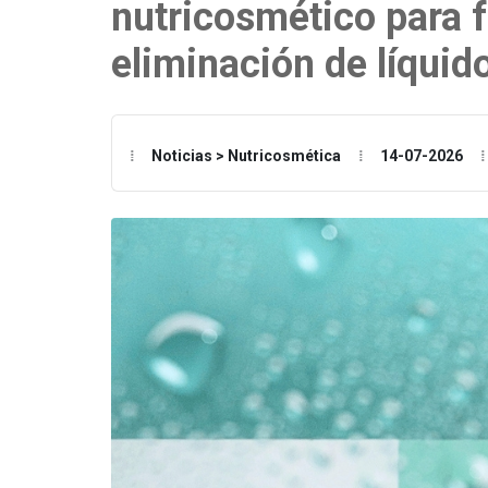
nutricosmético para fa
eliminación de líquid
Noticias > Nutricosmética
14-07-2026