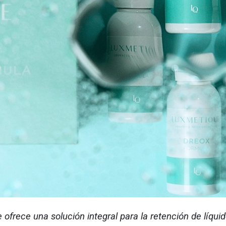
ece una solución integral para la retención de líquid