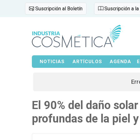
Suscripción al Boletín
Suscripción a la
NOTICIAS
ARTÍCULOS
AGENDA
Err
El 90% del daño sola
profundas de la piel 