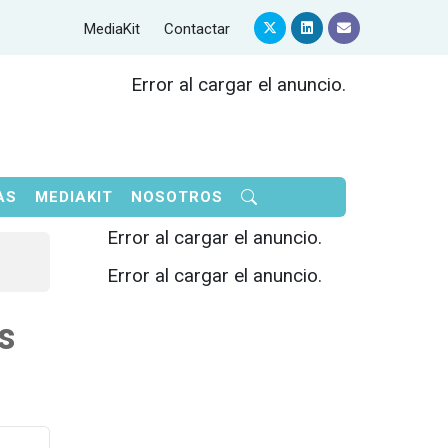
MediaKit
Contactar
Error al cargar el anuncio.
AS
MEDIAKIT
NOSOTROS
Error al cargar el anuncio.
Error al cargar el anuncio.
s