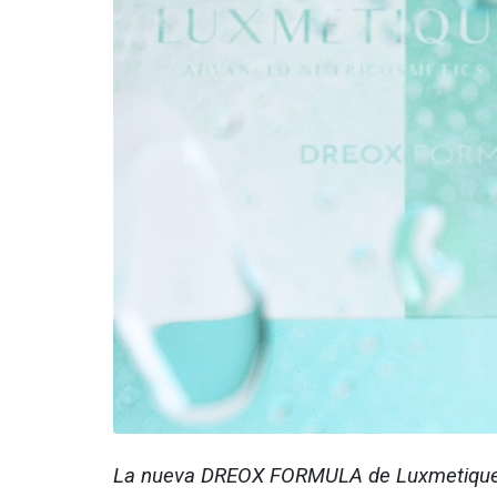
La nueva DREOX FORMULA de Luxmetique ofr