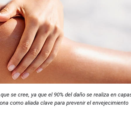
o que se cree, ya que el 90% del daño se realiza en capa
iona como aliada clave para prevenir el envejecimiento