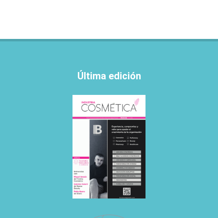
Última edición