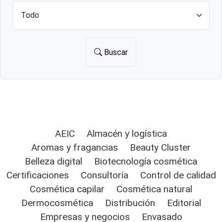
Buscar
AEIC
Almacén y logística
Aromas y fragancias
Beauty Cluster
Belleza digital
Biotecnología cosmética
Certificaciones
Consultoría
Control de calidad
Cosmética capilar
Cosmética natural
Dermocosmética
Distribución
Editorial
Empresas y negocios
Envasado