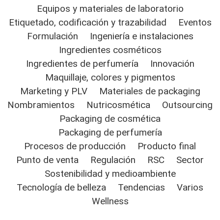
Equipos y materiales de laboratorio
Etiquetado, codificación y trazabilidad
Eventos
Formulación
Ingeniería e instalaciones
Ingredientes cosméticos
Ingredientes de perfumería
Innovación
Maquillaje, colores y pigmentos
Marketing y PLV
Materiales de packaging
Nombramientos
Nutricosmética
Outsourcing
Packaging de cosmética
Packaging de perfumería
Procesos de producción
Producto final
Punto de venta
Regulación
RSC
Sector
Sostenibilidad y medioambiente
Tecnología de belleza
Tendencias
Varios
Wellness