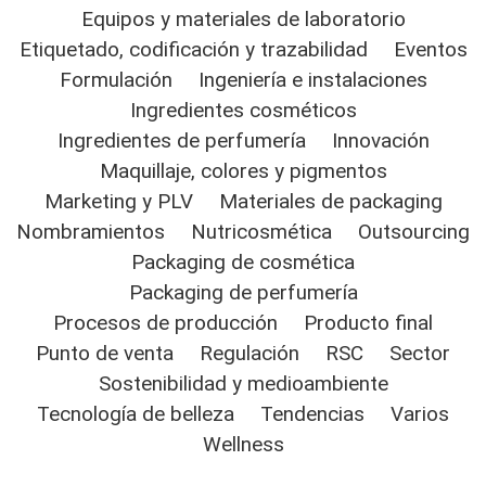
Equipos y materiales de laboratorio
Etiquetado, codificación y trazabilidad
Eventos
Formulación
Ingeniería e instalaciones
Ingredientes cosméticos
Ingredientes de perfumería
Innovación
Maquillaje, colores y pigmentos
Marketing y PLV
Materiales de packaging
Nombramientos
Nutricosmética
Outsourcing
Packaging de cosmética
Packaging de perfumería
Procesos de producción
Producto final
Punto de venta
Regulación
RSC
Sector
Sostenibilidad y medioambiente
Tecnología de belleza
Tendencias
Varios
Wellness