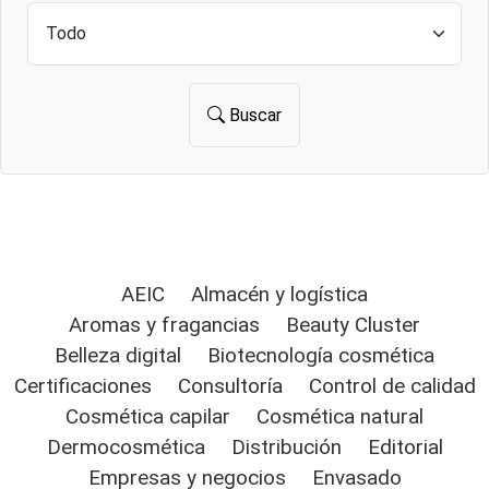
Buscar
AEIC
Almacén y logística
Aromas y fragancias
Beauty Cluster
Belleza digital
Biotecnología cosmética
Certificaciones
Consultoría
Control de calidad
Cosmética capilar
Cosmética natural
Dermocosmética
Distribución
Editorial
Empresas y negocios
Envasado