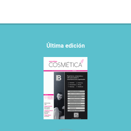
Última edición