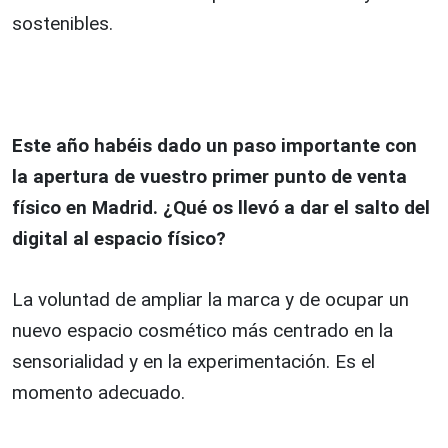
sostenibles.
Este año habéis dado un paso importante con
la apertura de vuestro primer punto de venta
físico en Madrid. ¿Qué os llevó a dar el salto del
digital al espacio físico?
La voluntad de ampliar la marca y de ocupar un
nuevo espacio cosmético más centrado en la
sensorialidad y en la experimentación. Es el
momento adecuado.