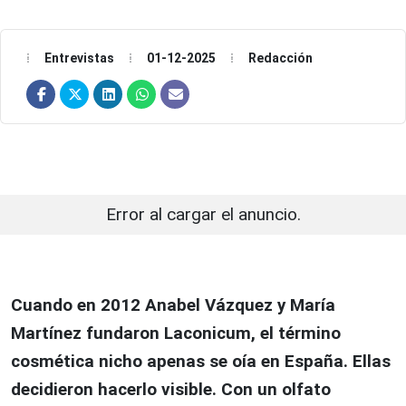
Entrevistas
01-12-2025
Redacción
Error al cargar el anuncio.
Cuando en 2012 Anabel Vázquez y María
Martínez fundaron Laconicum, el término
cosmética nicho apenas se oía en España. Ellas
decidieron hacerlo visible. Con un olfato