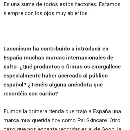
Es una suma de todos estos factores. Estamos
siempre con los ojos muy abiertos.
Laconicum ha contribuido a introducir en
España muchas marcas internacionales de
culto. ¿Qué productos o firmas os enorgullece
especialmente haber acercado al público
español? ¿Tenéis alguna anécdota que
recordéis con cariño?
Fuimos la primera tienda que trajo a España una
marca muy querida hoy como Pai Skincare. Otro
caso que nos encanta recordar es el de Goop, la