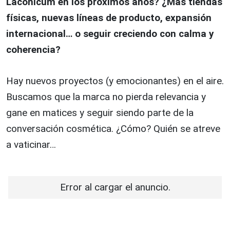
Laconicum en los próximos años? ¿Más tiendas
físicas, nuevas líneas de producto, expansión
internacional… o seguir creciendo con calma y
coherencia?
Hay nuevos proyectos (y emocionantes) en el aire.
Buscamos que la marca no pierda relevancia y
gane en matices y seguir siendo parte de la
conversación cosmética. ¿Cómo? Quién se atreve
a vaticinar…
Error al cargar el anuncio.