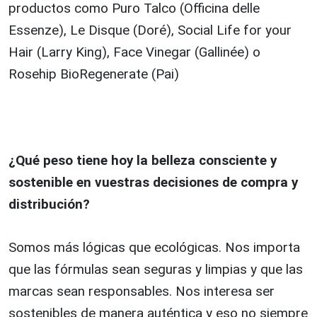
productos como Puro Talco (Officina delle
Essenze), Le Disque (Doré), Social Life for your
Hair (Larry King), Face Vinegar (Gallinée) o
Rosehip BioRegenerate (Pai)
¿Qué peso tiene hoy la belleza consciente y
sostenible en vuestras decisiones de compra y
distribución?
Somos más lógicas que ecológicas. Nos importa
que las fórmulas sean seguras y limpias y que las
marcas sean responsables. Nos interesa ser
sostenibles de manera auténtica y eso no siempre