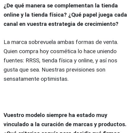
¿De qué manera se complementan la tienda
online y la tienda física? ¿Qué papel juega cada
canal en vuestra estrategia de crecimiento?
La marca sobrevuela ambas formas de venta.
Quien compra hoy cosmética lo hace uniendo
fuentes: RRSS, tienda física y online, y así nos
gusta que sea. Nuestras previsiones son
sensatamente optimistas.
Vuestro modelo siempre ha estado muy
vinculado a la curación de marcas y productos.