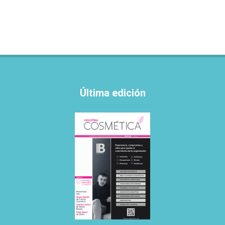
Última edición