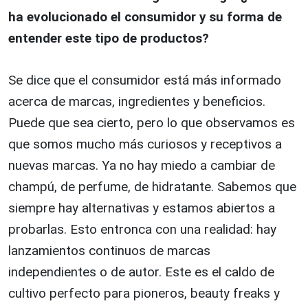
ha evolucionado el consumidor y su forma de
entender este tipo de productos?
Se dice que el consumidor está más informado
acerca de marcas, ingredientes y beneficios.
Puede que sea cierto, pero lo que observamos es
que somos mucho más curiosos y receptivos a
nuevas marcas. Ya no hay miedo a cambiar de
champú, de perfume, de hidratante. Sabemos que
siempre hay alternativas y estamos abiertos a
probarlas. Esto entronca con una realidad: hay
lanzamientos continuos de marcas
independientes o de autor. Este es el caldo de
cultivo perfecto para pioneros, beauty freaks y