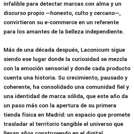
infalible para detectar marcas con alma y un
discurso propio —honesto, culto y cercano—,
convirtieron su e-commerce en un referente
para los amantes de la belleza independiente.
Más de una década después, Laconicum sigue
siendo ese lugar donde la curiosidad se mezcla
con la emoción sensorial y donde cada producto
cuenta una historia. Su crecimiento, pausado y
coherente, ha consolidado una comunidad fiel y
una identidad de marca sólida, que este año da
un paso más con la apertura de su primera
tienda física en Madrid: un espacio que promete
trasladar al territorio tangible el universo que
llevan años construyendo en el digital.