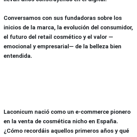
Conversamos con sus fundadoras sobre los
inicios de la marca, la evolución del consumidor,
el futuro del retail cosmético y el valor —
emocional y empresarial— de la belleza bien
entendida.
Laconicum nació como un e-commerce pionero
en la venta de cosmética nicho en España.
¿Cómo recordáis aquellos primeros años y qué