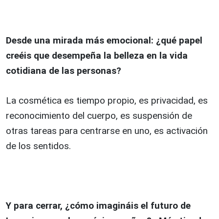
Desde una mirada más emocional: ¿qué papel
creéis que desempeña la belleza en la vida
cotidiana de las personas?
La cosmética es tiempo propio, es privacidad, es
reconocimiento del cuerpo, es suspensión de
otras tareas para centrarse en uno, es activación
de los sentidos.
Y para cerrar, ¿cómo imagináis el futuro de