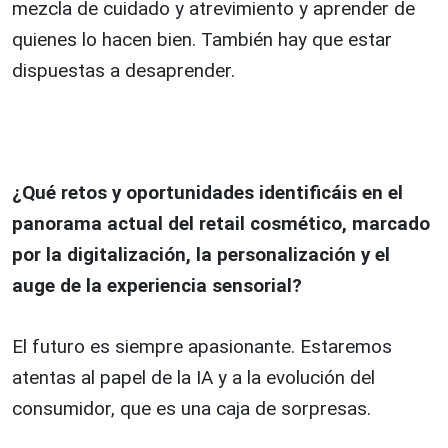
mezcla de cuidado y atrevimiento y aprender de
quienes lo hacen bien. También hay que estar
dispuestas a desaprender.
¿Qué retos y oportunidades identificáis en el
panorama actual del retail cosmético, marcado
por la digitalización, la personalización y el
auge de la experiencia sensorial?
El futuro es siempre apasionante. Estaremos
atentas al papel de la IA y a la evolución del
consumidor, que es una caja de sorpresas.