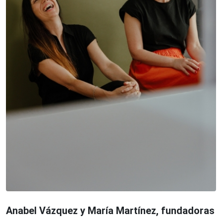
Anabel Vázquez y María Martínez, fundadoras