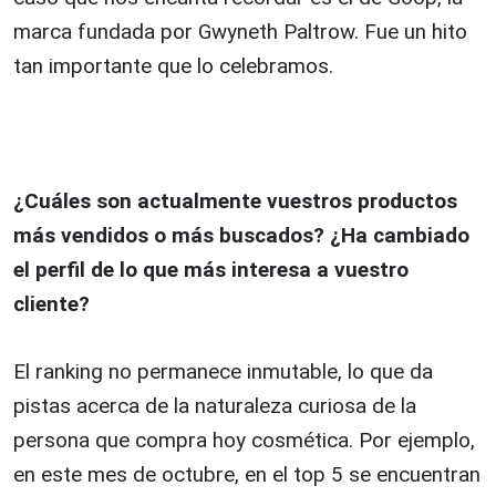
marca fundada por Gwyneth Paltrow. Fue un hito
tan importante que lo celebramos.
¿Cuáles son actualmente vuestros productos
más vendidos o más buscados? ¿Ha cambiado
el perfil de lo que más interesa a vuestro
cliente?
El ranking no permanece inmutable, lo que da
pistas acerca de la naturaleza curiosa de la
persona que compra hoy cosmética. Por ejemplo,
en este mes de octubre, en el top 5 se encuentran