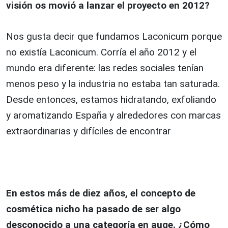
visión os movió a lanzar el proyecto en 2012?
Nos gusta decir que fundamos Laconicum porque
no existía Laconicum. Corría el año 2012 y el
mundo era diferente: las redes sociales tenían
menos peso y la industria no estaba tan saturada.
Desde entonces, estamos hidratando, exfoliando
y aromatizando España y alrededores con marcas
extraordinarias y difíciles de encontrar
En estos más de diez años, el concepto de
cosmética nicho ha pasado de ser algo
desconocido a una categoría en auge. ¿Cómo