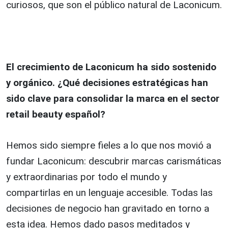
curiosos, que son el público natural de Laconicum.
El crecimiento de Laconicum ha sido sostenido
y orgánico. ¿Qué decisiones estratégicas han
sido clave para consolidar la marca en el sector
retail beauty español?
Hemos sido siempre fieles a lo que nos movió a
fundar Laconicum: descubrir marcas carismáticas
y extraordinarias por todo el mundo y
compartirlas en un lenguaje accesible. Todas las
decisiones de negocio han gravitado en torno a
esta idea. Hemos dado pasos meditados y