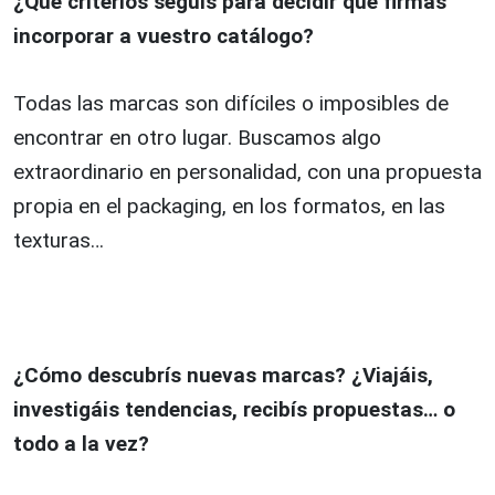
¿Qué criterios seguís para decidir qué firmas
incorporar a vuestro catálogo?
Todas las marcas son difíciles o imposibles de
encontrar en otro lugar. Buscamos algo
extraordinario en personalidad, con una propuesta
propia en el packaging, en los formatos, en las
texturas…
¿Cómo descubrís nuevas marcas? ¿Viajáis,
investigáis tendencias, recibís propuestas… o
todo a la vez?