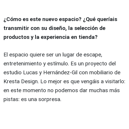
¿Cómo es este nuevo espacio? ¿Qué queríais
transmitir con su diseño, la selección de
productos y la experiencia en tienda?
El espacio quiere ser un lugar de escape,
entretenimiento y estímulo. Es un proyecto del
estudio Lucas y Hernández-Gil con mobiliario de
Kresta Design. Lo mejor es que vengáis a visitarlo:
en este momento no podemos dar muchas más
pistas: es una sorpresa.