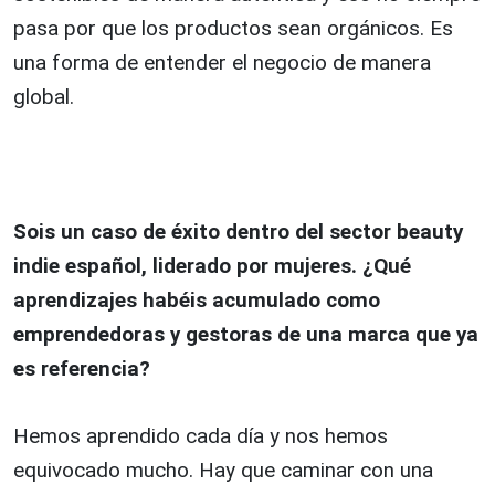
pasa por que los productos sean orgánicos. Es
una forma de entender el negocio de manera
global.
Sois un caso de éxito dentro del sector beauty
indie español, liderado por mujeres. ¿Qué
aprendizajes habéis acumulado como
emprendedoras y gestoras de una marca que ya
es referencia?
Hemos aprendido cada día y nos hemos
equivocado mucho. Hay que caminar con una