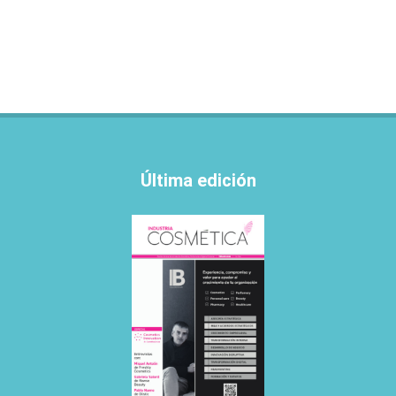
Última edición