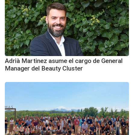
Adrià Martinez asume el cargo de General
Manager del Beauty Cluster