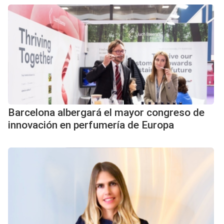
Barcelona albergará el mayor congreso de
innovación en perfumería de Europa