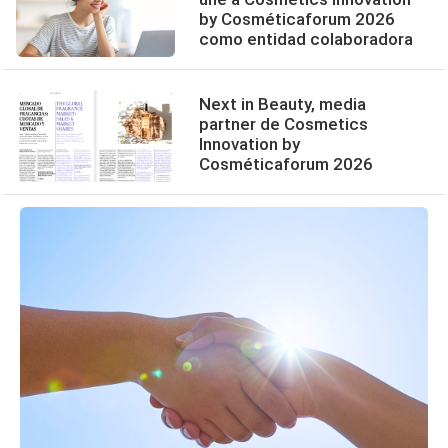
by Cosméticaforum 2026
como entidad colaboradora
Next in Beauty, media
partner de Cosmetics
Innovation by
Cosméticaforum 2026