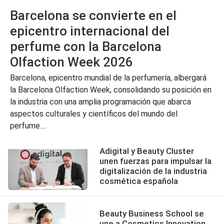
Barcelona se convierte en el
epicentro internacional del
perfume con la Barcelona
Olfaction Week 2026
Barcelona, epicentro mundial de la perfumería, albergará
la Barcelona Olfaction Week, consolidando su posición en
la industria con una amplia programación que abarca
aspectos culturales y científicos del mundo del
perfume....
Adigital y Beauty Cluster
unen fuerzas para impulsar la
digitalización de la industria
cosmética española
Beauty Business School se
une a Cosmetics Innovation