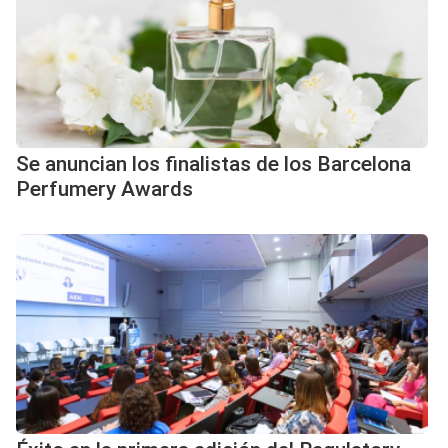
Se anuncian los finalistas de los Barcelona
Perfumery Awards