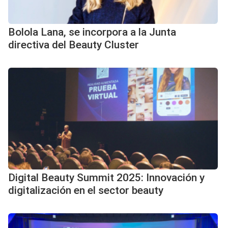
Bolola Lana, se incorpora a la Junta
directiva del Beauty Cluster
Digital Beauty Summit 2025: Innovación y
digitalización en el sector beauty