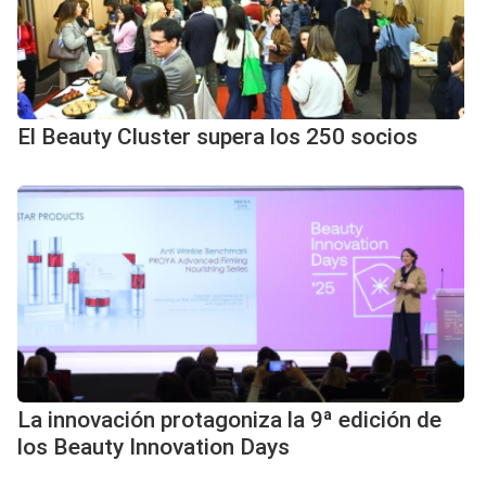
El Beauty Cluster supera los 250 socios
La innovación protagoniza la 9ª edición de
los Beauty Innovation Days