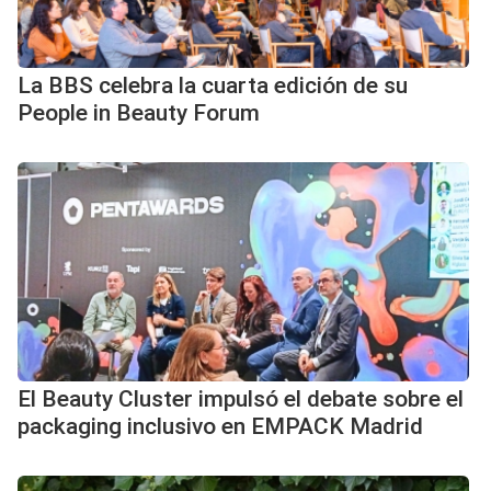
La BBS celebra la cuarta edición de su
People in Beauty Forum
El Beauty Cluster impulsó el debate sobre el
packaging inclusivo en EMPACK Madrid