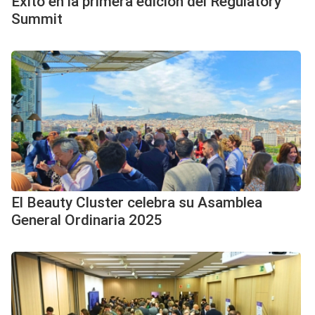
Éxito en la primera edición del Regulatory
Summit
El Beauty Cluster celebra su Asamblea
General Ordinaria 2025