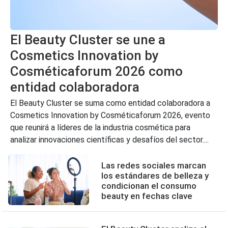
El Beauty Cluster se une a
Cosmetics Innovation by
Cosméticaforum 2026 como
entidad colaboradora
El Beauty Cluster se suma como entidad colaboradora a
Cosmetics Innovation by Cosméticaforum 2026, evento
que reunirá a líderes de la industria cosmética para
analizar innovaciones científicas y desafíos del sector....
Las redes sociales marcan
los estándares de belleza y
condicionan el consumo
beauty en fechas clave