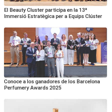
El Beauty Cluster participa en la 13ª
Immersió Estratègica per a Equips Clúster
Conoce a los ganadores de los Barcelona
Perfumery Awards 2025