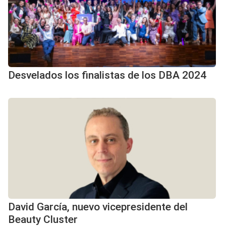
Desvelados los finalistas de los DBA 2024
David García, nuevo vicepresidente del
Beauty Cluster