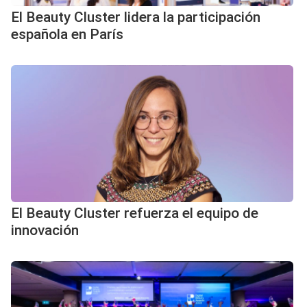
El Beauty Cluster lidera la participación
española en París
El Beauty Cluster refuerza el equipo de
innovación