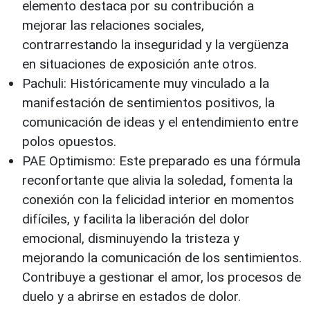
elemento destaca por su contribución a
mejorar las relaciones sociales,
contrarrestando la inseguridad y la vergüenza
en situaciones de exposición ante otros.
Pachuli: Históricamente muy vinculado a la
manifestación de sentimientos positivos, la
comunicación de ideas y el entendimiento entre
polos opuestos.
PAE Optimismo: Este preparado es una fórmula
reconfortante que alivia la soledad, fomenta la
conexión con la felicidad interior en momentos
difíciles, y facilita la liberación del dolor
emocional, disminuyendo la tristeza y
mejorando la comunicación de los sentimientos.
Contribuye a gestionar el amor, los procesos de
duelo y a abrirse en estados de dolor.