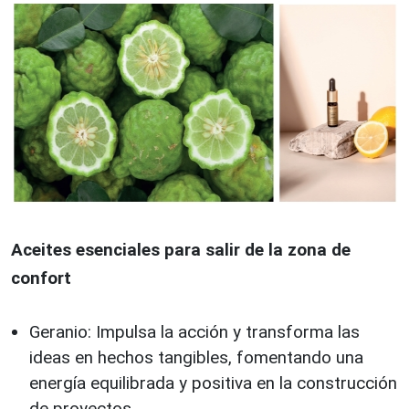
Aceites esenciales para salir de la zona de
confort
Geranio: Impulsa la acción y transforma las
ideas en hechos tangibles, fomentando una
energía equilibrada y positiva en la construcción
de proyectos.