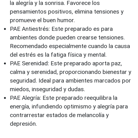
la alegría y la sonrisa. Favorece los
pensamientos positivos, elimina tensiones y
promueve el buen humor.
PAE Antiestrés: Este preparado es para
ambientes donde pueden crearse tensiones.
Recomendado especialmente cuando la causa
del estrés es la fatiga física y mental.
PAE Serenidad: Este preparado aporta paz,
calma y serenidad, proporcionando bienestar y
seguridad. Ideal para ambientes marcados por
miedos, inseguridad y dudas.
PAE Alegría: Este preparado reequilibra la
energía, infundiendo optimismo y alegría para
contrarrestar estados de melancolía y
depresión.