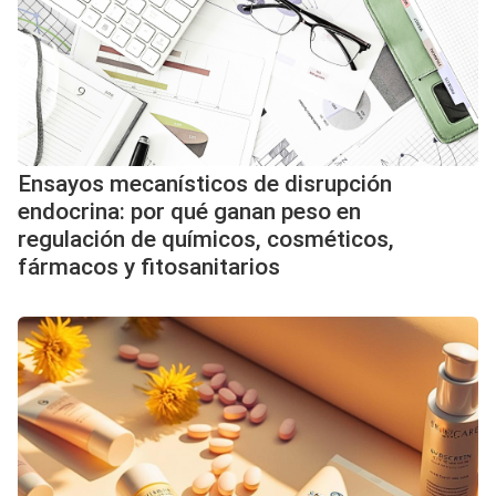
Ensayos mecanísticos de disrupción
endocrina: por qué ganan peso en
regulación de químicos, cosméticos,
fármacos y fitosanitarios