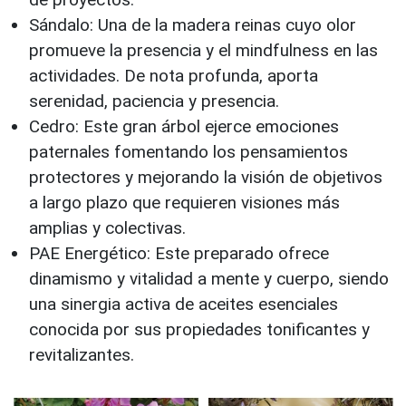
Sándalo: Una de la madera reinas cuyo olor
promueve la presencia y el mindfulness en las
actividades. De nota profunda, aporta
serenidad, paciencia y presencia.
Cedro: Este gran árbol ejerce emociones
paternales fomentando los pensamientos
protectores y mejorando la visión de objetivos
a largo plazo que requieren visiones más
amplias y colectivas.
PAE Energético: Este preparado ofrece
dinamismo y vitalidad a mente y cuerpo, siendo
una sinergia activa de aceites esenciales
conocida por sus propiedades tonificantes y
revitalizantes.