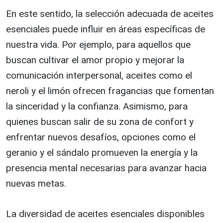
En este sentido, la selección adecuada de aceites
esenciales puede influir en áreas específicas de
nuestra vida. Por ejemplo, para aquellos que
buscan cultivar el amor propio y mejorar la
comunicación interpersonal, aceites como el
neroli y el limón ofrecen fragancias que fomentan
la sinceridad y la confianza. Asimismo, para
quienes buscan salir de su zona de confort y
enfrentar nuevos desafíos, opciones como el
geranio y el sándalo promueven la energía y la
presencia mental necesarias para avanzar hacia
nuevas metas.
La diversidad de aceites esenciales disponibles