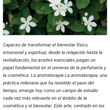
Capaces de transformar el bienestar físico,
emocional y espiritual, desde la relajación hasta la
revitalización, los aceites esenciales juegan un
papel fundamental en el universo de la perfumería y
la cosmética. La aromaterapia La aromaterapia, una
práctica milenaria que ha resistido el paso del
tiempo, emerge hoy como un campo de estudio
cada vez más relevante en el ámbito de la
cosmética y el bienestar. Este arte, centrado en los