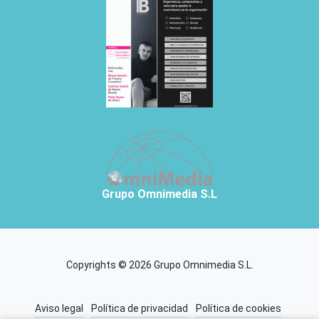
Grupo Omnimedia S.L
Copyrights © 2026 Grupo Omnimedia S.L.
Aviso legal
Política de privacidad
Política de cookies