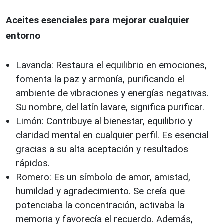
Aceites esenciales para mejorar cualquier
entorno
Lavanda: Restaura el equilibrio en emociones,
fomenta la paz y armonía, purificando el
ambiente de vibraciones y energías negativas.
Su nombre, del latín lavare, significa purificar.
Limón: Contribuye al bienestar, equilibrio y
claridad mental en cualquier perfil. Es esencial
gracias a su alta aceptación y resultados
rápidos.
Romero: Es un símbolo de amor, amistad,
humildad y agradecimiento. Se creía que
potenciaba la concentración, activaba la
memoria y favorecía el recuerdo. Además,