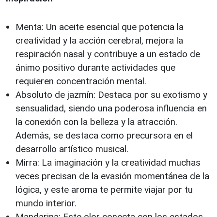
Menta: Un aceite esencial que potencia la
creatividad y la acción cerebral, mejora la
respiración nasal y contribuye a un estado de
ánimo positivo durante actividades que
requieren concentración mental.
Absoluto de jazmín: Destaca por su exotismo y
sensualidad, siendo una poderosa influencia en
la conexión con la belleza y la atracción.
Además, se destaca como precursora en el
desarrollo artístico musical.
Mirra: La imaginación y la creatividad muchas
veces precisan de la evasión momentánea de la
lógica, y este aroma te permite viajar por tu
mundo interior.
Mandarina: Este olor conecta con los estados