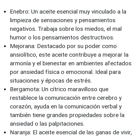
Enebro: Un aceite esencial muy vinculado a la
limpieza de sensaciones y pensamientos
negativos. Trabaja sobre los miedos, el mal
humor o los pensamientos destructivos.
Mejorana: Destacado por su poder como
ansiolítico, este aceite contribuye a mejorar la
armonía y el bienestar en ambientes afectados
por ansiedad física o emocional. Ideal para
situaciones y épocas de estrés.
Bergamota: Un cítrico maravilloso que
restablece la comunicación entre cerebro y
corazón, ayuda en la comunicación verbal y
también tiene grandes propiedades sobre la
ansiedad o las palpitaciones.
Naranja: El aceite esencial de las ganas de vivir,