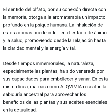
El sentido del olfato, por su conexión directa con
la memoria, otorga a la aromaterapia un impacto
profundo en la psique humana. La inhalación de
estos aromas puede influir en el estado de ánimo
y la salud, promoviendo desde la relajación hasta
la claridad mental y la energía vital.
Desde tiempos inmemoriales, la naturaleza,
especialmente las plantas, ha sido venerada por
sus capacidades para embellecer y sanar. En esta
misma línea, marcas como ALQVIMIA rescatan la
sabiduría ancestral para aprovechar los
beneficios de las plantas y sus aceites esenciales
en la actualidad.