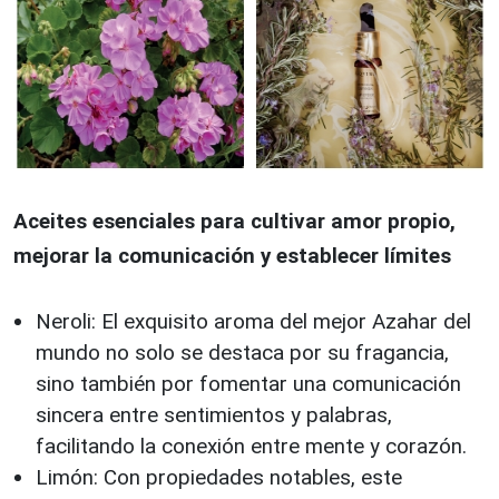
Aceites esenciales para cultivar amor propio,
mejorar la comunicación y establecer límites
Neroli: El exquisito aroma del mejor Azahar del
mundo no solo se destaca por su fragancia,
sino también por fomentar una comunicación
sincera entre sentimientos y palabras,
facilitando la conexión entre mente y corazón.
Limón: Con propiedades notables, este