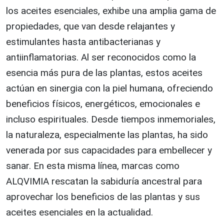
los aceites esenciales, exhibe una amplia gama de
propiedades, que van desde relajantes y
estimulantes hasta antibacterianas y
antiinflamatorias. Al ser reconocidos como la
esencia más pura de las plantas, estos aceites
actúan en sinergia con la piel humana, ofreciendo
beneficios físicos, energéticos, emocionales e
incluso espirituales. Desde tiempos inmemoriales,
la naturaleza, especialmente las plantas, ha sido
venerada por sus capacidades para embellecer y
sanar. En esta misma línea, marcas como
ALQVIMIA rescatan la sabiduría ancestral para
aprovechar los beneficios de las plantas y sus
aceites esenciales en la actualidad.