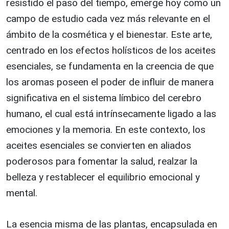
resistido el paso del tiempo, emerge hoy como un
campo de estudio cada vez más relevante en el
ámbito de la cosmética y el bienestar. Este arte,
centrado en los efectos holísticos de los aceites
esenciales, se fundamenta en la creencia de que
los aromas poseen el poder de influir de manera
significativa en el sistema límbico del cerebro
humano, el cual está intrínsecamente ligado a las
emociones y la memoria. En este contexto, los
aceites esenciales se convierten en aliados
poderosos para fomentar la salud, realzar la
belleza y restablecer el equilibrio emocional y
mental.
La esencia misma de las plantas, encapsulada en