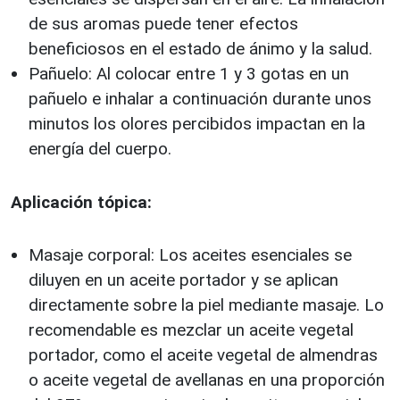
de sus aromas puede tener efectos
beneficiosos en el estado de ánimo y la salud.
Pañuelo: Al colocar entre 1 y 3 gotas en un
pañuelo e inhalar a continuación durante unos
minutos los olores percibidos impactan en la
energía del cuerpo.
Aplicación tópica:
Masaje corporal: Los aceites esenciales se
diluyen en un aceite portador y se aplican
directamente sobre la piel mediante masaje. Lo
recomendable es mezclar un aceite vegetal
portador, como el aceite vegetal de almendras
o aceite vegetal de avellanas en una proporción