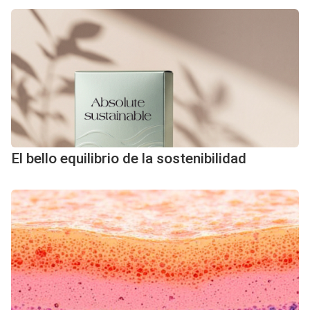
El bello equilibrio de la sostenibilidad