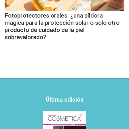
Fotoprotectores orales: ¿una píldora
mágica para la protección solar o solo otro
producto de cuidado de la piel
sobrevalorado?
Última edición