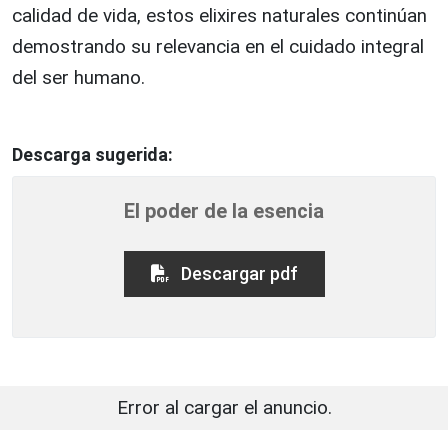
calidad de vida, estos elixires naturales continúan
demostrando su relevancia en el cuidado integral
del ser humano.
Descarga sugerida:
El poder de la esencia
Descargar pdf
Error al cargar el anuncio.