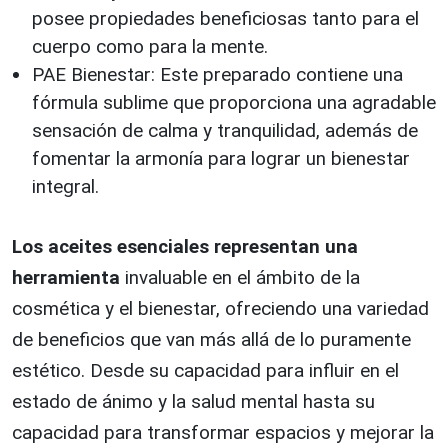
posee propiedades beneficiosas tanto para el
cuerpo como para la mente.
PAE Bienestar: Este preparado contiene una
fórmula sublime que proporciona una agradable
sensación de calma y tranquilidad, además de
fomentar la armonía para lograr un bienestar
integral.
Los aceites esenciales representan una
herramienta
invaluable en el ámbito de la
cosmética y el bienestar, ofreciendo una variedad
de beneficios que van más allá de lo puramente
estético. Desde su capacidad para influir en el
estado de ánimo y la salud mental hasta su
capacidad para transformar espacios y mejorar la