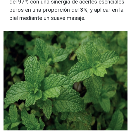
del 97% con una sinergia de aceites esenciales
puros en una proporción del 3%, y aplicar en la
piel mediante un suave masaje.