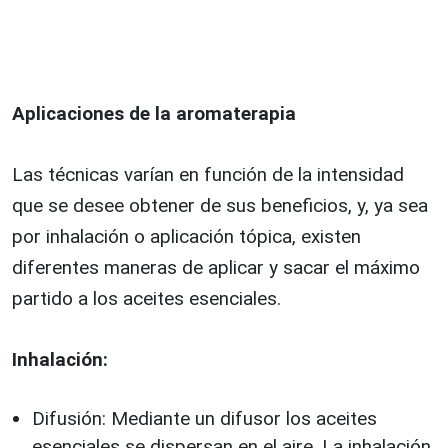
Aplicaciones de la aromaterapia
Las técnicas varían en función de la intensidad
que se desee obtener de sus beneficios, y, ya sea
por inhalación o aplicación tópica, existen
diferentes maneras de aplicar y sacar el máximo
partido a los aceites esenciales.
Inhalación:
Difusión: Mediante un difusor los aceites
esenciales se dispersan en el aire. La inhalación