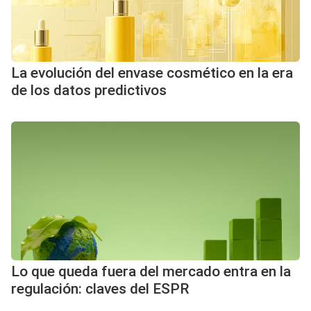
La evolución del envase cosmético en la era
de los datos predictivos
Lo que queda fuera del mercado entra en la
regulación: claves del ESPR