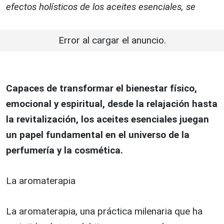
efectos holísticos de los aceites esenciales, se
Error al cargar el anuncio.
Capaces de transformar el bienestar físico,
emocional y espiritual, desde la relajación hasta
la revitalización, los aceites esenciales juegan
un papel fundamental en el universo de la
perfumería y la cosmética.
La aromaterapia
La aromaterapia, una práctica milenaria que ha