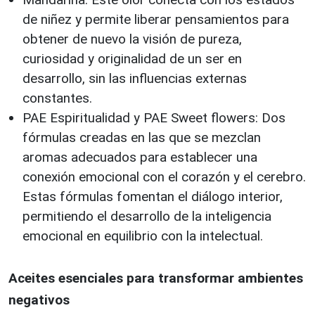
de niñez y permite liberar pensamientos para
obtener de nuevo la visión de pureza,
curiosidad y originalidad de un ser en
desarrollo, sin las influencias externas
constantes.
PAE Espiritualidad y PAE Sweet flowers: Dos
fórmulas creadas en las que se mezclan
aromas adecuados para establecer una
conexión emocional con el corazón y el cerebro.
Estas fórmulas fomentan el diálogo interior,
permitiendo el desarrollo de la inteligencia
emocional en equilibrio con la intelectual.
Aceites esenciales para transformar ambientes
negativos