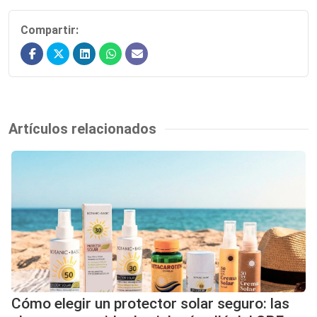
Compartir:
Artículos relacionados
Cómo elegir un protector solar seguro: las