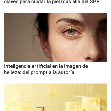
claves para cuidar la piel más allá del SPF
Inteligencia artificial en la imagen de
belleza: del prompt a la autoría