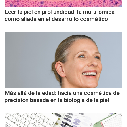
Leer la piel en profundidad: la multi-ómica
como aliada en el desarrollo cosmético
Más allá de la edad: hacia una cosmética de
precisión basada en la biología de la piel