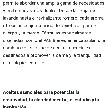
permite abordar una amplia gama de necesidades
y preferencias individuales. Desde la relajante
lavanda hasta el revitalizante romero, cada aroma
ofrece un conjunto único de beneficios para el
cuerpo y la mente. Fórmulas especialmente
diseñadas, como el PAE Bienestar, encapsulan una
combinación sublime de aceites esenciales
destinados a promover la calma y la tranquilidad
en cualquier entorno.
Aceites esenciales para potenciar la
creatividad, la claridad mental, el estudio y la
inspiración