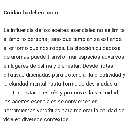
Cuidando del entorno
La influencia de los aceites esenciales no se limita
al ámbito personal, sino que también se extiende
al entorno que nos rodea. La elección cuidadosa
de aromas puede transformar espacios adversos
en lugares de calma y bienestar. Desde notas
olfativas diseñadas para potenciar la creatividad y
la claridad mental hasta fórmulas destinadas a
contrarrestar el estrés y promover la serenidad,
los aceites esenciales se convierten en
herramientas versátiles para mejorar la calidad de
vida en diversos contextos.