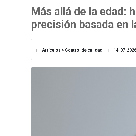
Más allá de la edad: 
precisión basada en la
Artículos > Control de calidad
14-07-202