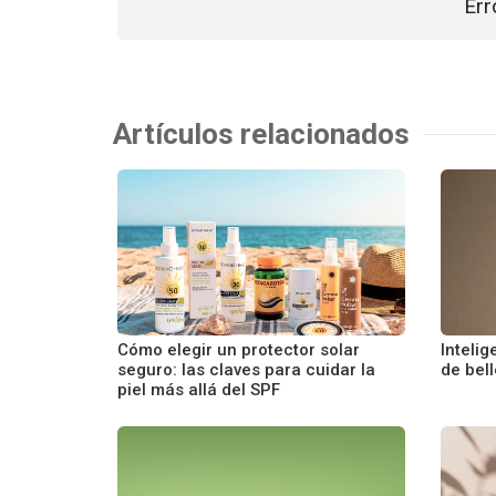
Err
Artículos relacionados
Cómo elegir un protector solar
Intelig
seguro: las claves para cuidar la
de bell
piel más allá del SPF