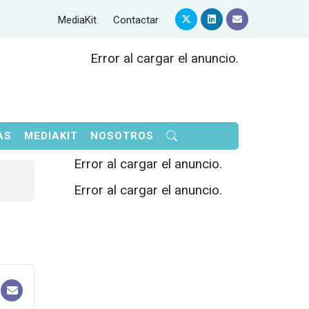
MediaKit
Contactar
Error al cargar el anuncio.
AS
MEDIAKIT
NOSOTROS
Error al cargar el anuncio.
Error al cargar el anuncio.