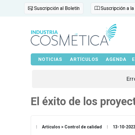
Suscripción al Boletín
Suscripción a la
NOTICIAS
ARTÍCULOS
AGENDA
Err
El éxito de los proyec
Artículos > Control de calidad
13-10-202