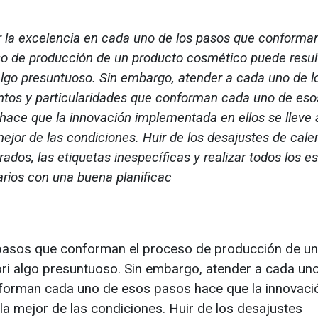
 la excelencia en cada uno de los pasos que conforman
o de producción de un producto cosmético puede resul
 algo presuntuoso. Sin embargo, atender a cada uno de l
tos y particularidades que conforman cada uno de eso
hace que la innovación implementada en ellos se lleve
mejor de las condiciones. Huir de los desajustes de cale
rados, las etiquetas inespecíficas y realizar todos los e
rios con una buena planificac
 pasos que conforman el proceso de producción de un
ori algo presuntuoso. Sin embargo, atender a cada un
nforman cada uno de esos pasos hace que la innovaci
la mejor de las condiciones. Huir de los desajustes