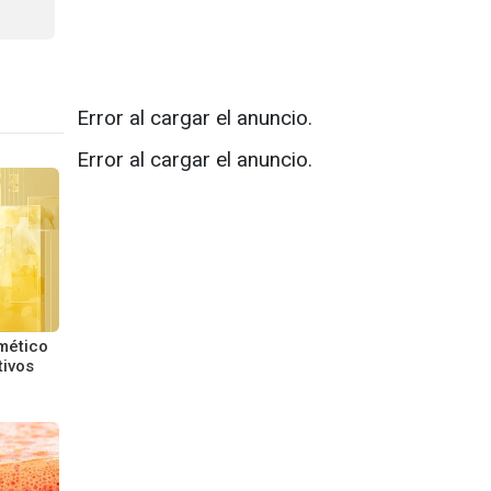
Error al cargar el anuncio.
Error al cargar el anuncio.
mético
tivos