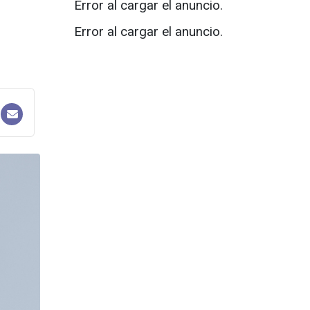
Error al cargar el anuncio.
Error al cargar el anuncio.