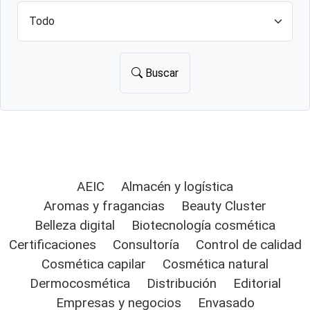
Buscar
AEIC
Almacén y logística
Aromas y fragancias
Beauty Cluster
Belleza digital
Biotecnología cosmética
Certificaciones
Consultoría
Control de calidad
Cosmética capilar
Cosmética natural
Dermocosmética
Distribución
Editorial
Empresas y negocios
Envasado