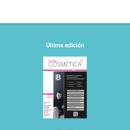
Última edición