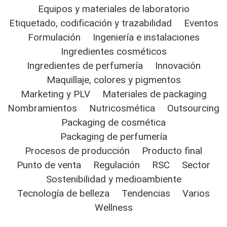
Equipos y materiales de laboratorio
Etiquetado, codificación y trazabilidad
Eventos
Formulación
Ingeniería e instalaciones
Ingredientes cosméticos
Ingredientes de perfumería
Innovación
Maquillaje, colores y pigmentos
Marketing y PLV
Materiales de packaging
Nombramientos
Nutricosmética
Outsourcing
Packaging de cosmética
Packaging de perfumería
Procesos de producción
Producto final
Punto de venta
Regulación
RSC
Sector
Sostenibilidad y medioambiente
Tecnología de belleza
Tendencias
Varios
Wellness