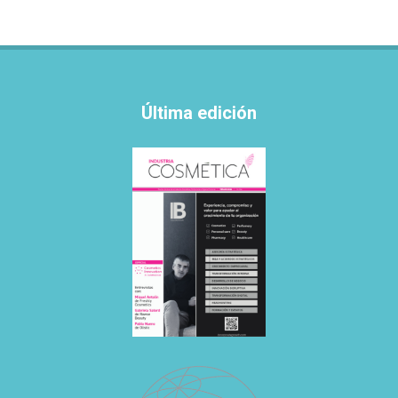
Última edición