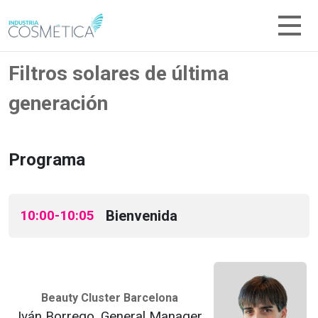
Filtros solares de última
generación
Programa
10:00-10:05
Bienvenida
Beauty Cluster Barcelona
Iván Borrego, General Manager