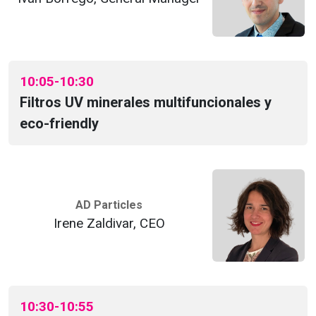
10:05-10:30
Filtros UV minerales multifuncionales y
eco-friendly
AD Particles
Irene Zaldivar, CEO
10:30-10:55