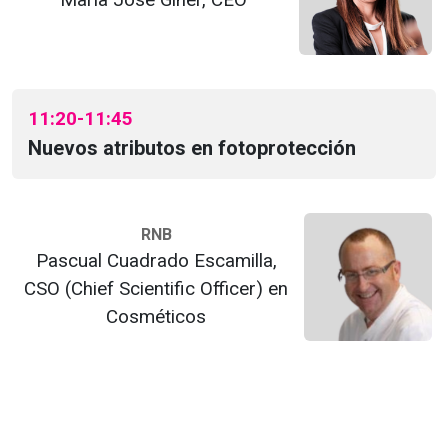
11:20-11:45
Nuevos atributos en fotoprotección
RNB
Pascual Cuadrado Escamilla,
CSO (Chief Scientific Officer) en
Cosméticos