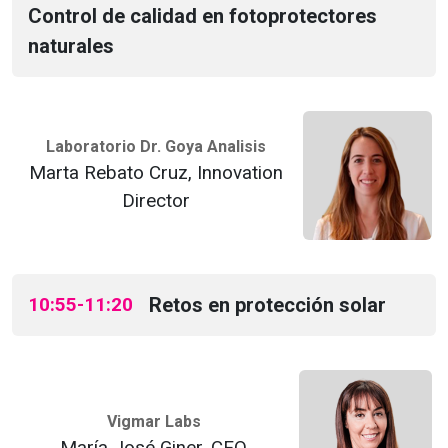
Control de calidad en fotoprotectores
naturales
Laboratorio Dr. Goya Analisis
Marta Rebato Cruz, Innovation
Director
10:55-11:20
Retos en protección solar
Vigmar Labs
María José Giner, CEO