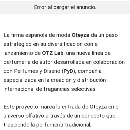
Error al cargar el anuncio.
La firma española de moda
Oteyza
da un paso
estratégico en su diversificación con el
lanzamiento de
OTZ Lab
, una nueva línea de
perfumería de autor desarrollada en colaboración
con
Perfumes y Diseño (
PyD
)
, compañía
especializada en la creación y distribución
internacional de fragancias selectivas.
Este proyecto marca la entrada de Oteyza en el
universo olfativo a través de un concepto que
trasciende la perfumería tradicional,