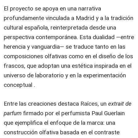
El proyecto se apoya en una narrativa
profundamente vinculada a Madrid y a la tradición
cultural española, reinterpretada desde una
perspectiva contemporánea. Esta dualidad —entre
herencia y vanguardia— se traduce tanto en las
composiciones olfativas como en el diseño de los
frascos, que adoptan una estética inspirada en el
universo de laboratorio y en la experimentación
conceptual .
Entre las creaciones destaca
Raíces
, un
extrait de
parfum
firmado por el perfumista Paul Guerlain
que ejemplifica el enfoque de la marca: una
construcción olfativa basada en el contraste