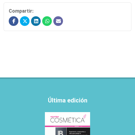
Compartir:
Última edición