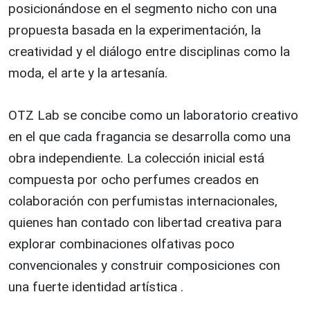
posicionándose en el segmento nicho con una
propuesta basada en la experimentación, la
creatividad y el diálogo entre disciplinas como la
moda, el arte y la artesanía.
OTZ Lab se concibe como un laboratorio creativo
en el que cada fragancia se desarrolla como una
obra independiente. La colección inicial está
compuesta por ocho perfumes creados en
colaboración con perfumistas internacionales,
quienes han contado con libertad creativa para
explorar combinaciones olfativas poco
convencionales y construir composiciones con
una fuerte identidad artística .