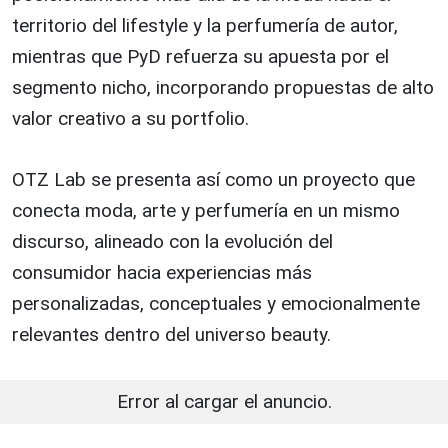
territorio del lifestyle y la perfumería de autor,
mientras que PyD refuerza su apuesta por el
segmento nicho, incorporando propuestas de alto
valor creativo a su portfolio.
OTZ Lab se presenta así como un proyecto que
conecta moda, arte y perfumería en un mismo
discurso, alineado con la evolución del
consumidor hacia experiencias más
personalizadas, conceptuales y emocionalmente
relevantes dentro del universo beauty.
Error al cargar el anuncio.