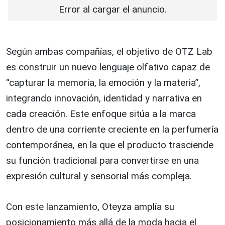
Error al cargar el anuncio.
Según ambas compañías, el objetivo de OTZ Lab
es construir un nuevo lenguaje olfativo capaz de
“capturar la memoria, la emoción y la materia”,
integrando innovación, identidad y narrativa en
cada creación. Este enfoque sitúa a la marca
dentro de una corriente creciente en la perfumería
contemporánea, en la que el producto trasciende
su función tradicional para convertirse en una
expresión cultural y sensorial más compleja.
Con este lanzamiento, Oteyza amplía su
posicionamiento más allá de la moda hacia el