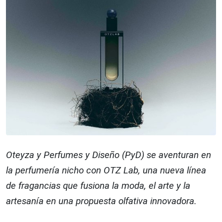
Oteyza y Perfumes y Diseño (PyD) se aventuran en
la perfumería nicho con OTZ Lab, una nueva línea
de fragancias que fusiona la moda, el arte y la
artesanía en una propuesta olfativa innovadora.